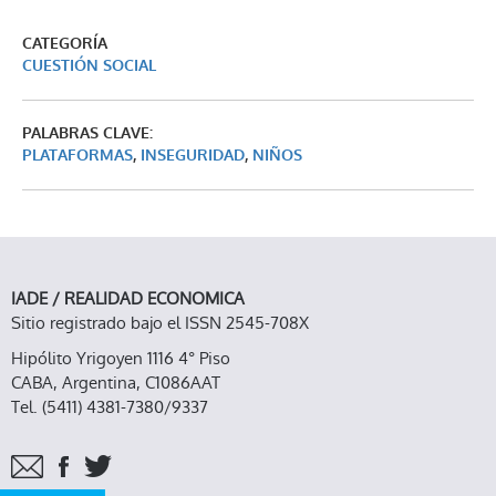
CATEGORÍA
CUESTIÓN SOCIAL
PALABRAS CLAVE:
PLATAFORMAS
,
INSEGURIDAD
,
NIÑOS
IADE / REALIDAD ECONOMICA
Sitio registrado bajo el ISSN 2545-708X
Hipólito Yrigoyen 1116 4° Piso
CABA, Argentina, C1086AAT
Tel. (5411) 4381-7380/9337