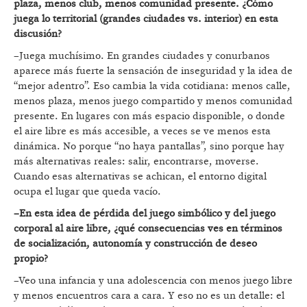
plaza, menos club, menos comunidad presente. ¿Cómo
juega lo territorial (grandes ciudades vs. interior) en esta
discusión?
–Juega muchísimo. En grandes ciudades y conurbanos
aparece más fuerte la sensación de inseguridad y la idea de
“mejor adentro”. Eso cambia la vida cotidiana: menos calle,
menos plaza, menos juego compartido y menos comunidad
presente. En lugares con más espacio disponible, o donde
el aire libre es más accesible, a veces se ve menos esta
dinámica. No porque “no haya pantallas”, sino porque hay
más alternativas reales: salir, encontrarse, moverse.
Cuando esas alternativas se achican, el entorno digital
ocupa el lugar que queda vacío.
–En esta idea de pérdida del juego simbólico y del juego
corporal al aire libre, ¿qué consecuencias ves en términos
de socialización, autonomía y construcción de deseo
propio?
–Veo una infancia y una adolescencia con menos juego libre
y menos encuentros cara a cara. Y eso no es un detalle: el