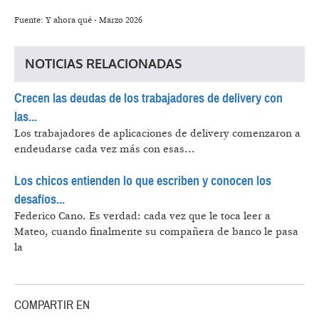
Fuente: Y ahora qué - Marzo 2026
NOTICIAS RELACIONADAS
Crecen las deudas de los trabajadores de delivery con
las...
Los trabajadores de aplicaciones de delivery comenzaron a
endeudarse cada vez más con esas...
Los chicos entienden lo que escriben y conocen los
desafíos...
Federico Cano.
Es verdad: cada vez que le toca leer a
Mateo, cuando finalmente su compañera de banco le pasa
la
COMPARTIR EN