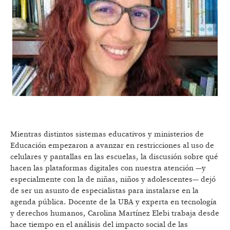
Mientras distintos sistemas educativos y ministerios de
Educación empezaron a avanzar en restricciones al uso de
celulares y pantallas en las escuelas, la discusión sobre qué
hacen las plataformas digitales con nuestra atención —y
especialmente con la de niñas, niños y adolescentes— dejó
de ser un asunto de especialistas para instalarse en la
agenda pública. Docente de la UBA y experta en tecnología
y derechos humanos, Carolina Martínez Elebi trabaja desde
hace tiempo en el análisis del impacto social de las