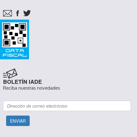
BOLETÍN IADE
Reciba nuestras novedades
ENVIAR