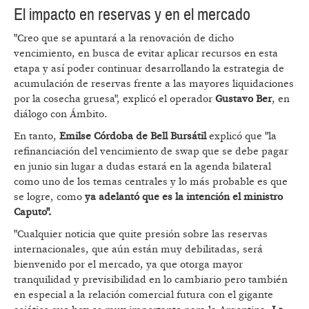
El impacto en reservas y en el mercado
"Creo que se apuntará a la renovación de dicho
vencimiento, en busca de evitar aplicar recursos en esta
etapa y así poder continuar desarrollando la estrategia de
acumulación de reservas frente a las mayores liquidaciones
por la cosecha gruesa", explicó el operador
Gustavo Ber
, en
diálogo con Ámbito.
En tanto,
Emilse Córdoba de Bell Bursátil
explicó que "la
refinanciación del vencimiento de swap que se debe pagar
en junio sin lugar a dudas estará en la agenda bilateral
como uno de los temas centrales y lo más probable es que
se logre, como
ya adelantó que es la intención el ministro
Caputo".
"Cualquier noticia que quite presión sobre las reservas
internacionales, que aún están muy debilitadas, será
bienvenido por el mercado, ya que otorga mayor
tranquilidad y previsibilidad en lo cambiario pero también
en especial a la relación comercial futura con el gigante