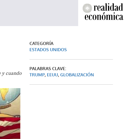
CATEGORÍA
ESTADOS UNIDOS
PALABRAS CLAVE:
e y cuando
TRUMP
,
EEUU
,
GLOBALIZACIÓN