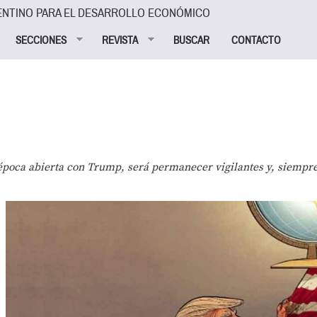
ENTINO PARA EL DESARROLLO ECONÓMICO
SECCIONES
REVISTA
BUSCAR
CONTACTO
 época abierta con Trump, será permanecer vigilantes y, siempr