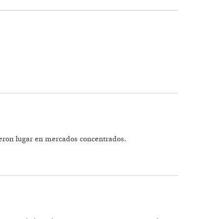
cieron lugar en mercados concentrados.