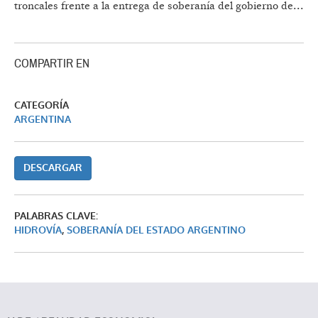
troncales frente a la entrega de soberanía del gobierno de...
COMPARTIR EN
CATEGORÍA
ARGENTINA
DESCARGAR
PALABRAS CLAVE:
HIDROVÍA
,
SOBERANÍA DEL ESTADO ARGENTINO