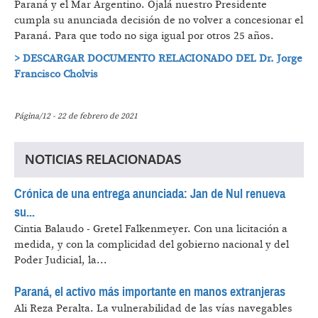
Paraná y el Mar Argentino. Ojalá nuestro Presidente
cumpla su anunciada decisión de no volver a concesionar el
Paraná. Para que todo no siga igual por otros 25 años.
> DESCARGAR DOCUMENTO RELACIONADO DEL Dr. Jorge
Francisco Cholvis
Página/12 - 22 de febrero de 2021
NOTICIAS RELACIONADAS
Crónica de una entrega anunciada: Jan de Nul renueva
su...
Cintia Balaudo - Gretel Falkenmeyer.
Con una licitación a
medida, y con la complicidad del gobierno nacional y del
Poder Judicial, la...
Paraná, el activo más importante en manos extranjeras
Ali Reza Peralta.
La vulnerabilidad de las vías navegables