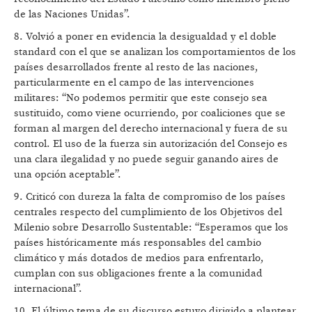
de las Naciones Unidas”.
8. Volvió a poner en evidencia la desigualdad y el doble
standard con el que se analizan los comportamientos de los
países desarrollados frente al resto de las naciones,
particularmente en el campo de las intervenciones
militares: “No podemos permitir que este consejo sea
sustituido, como viene ocurriendo, por coaliciones que se
forman al margen del derecho internacional y fuera de su
control. El uso de la fuerza sin autorización del Consejo es
una clara ilegalidad y no puede seguir ganando aires de
una opción aceptable”.
9. Criticó con dureza la falta de compromiso de los países
centrales respecto del cumplimiento de los Objetivos del
Milenio sobre Desarrollo Sustentable: “Esperamos que los
países históricamente más responsables del cambio
climático y más dotados de medios para enfrentarlo,
cumplan con sus obligaciones frente a la comunidad
internacional”.
10. El último tema de su discurso estuvo dirigido a plantear