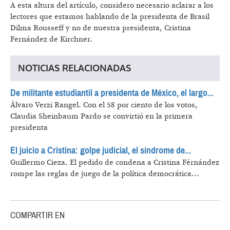
A esta altura del artículo, considero necesario aclarar a los
lectores que estamos hablando de la presidenta de Brasil
Dilma Rousseff y no de nuestra presidenta, Cristina
Fernández de Kirchner.
NOTICIAS RELACIONADAS
De militante estudiantil a presidenta de México, el largo...
Álvaro Verzi Rangel.
Con el 58 por ciento de los votos,
Claudia Sheinbaum Pardo se convirtió en la primera
presidenta
El juicio a Cristina: golpe judicial, el síndrome de...
Guillermo Cieza.
El pedido de condena a Cristina Férnández
rompe las reglas de juego de la política democrática...
COMPARTIR EN