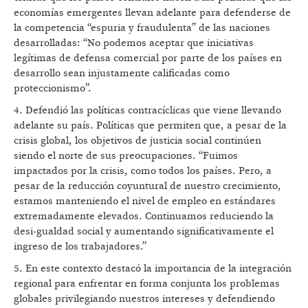
economías emergentes llevan adelante para defenderse de
la competencia “espuria y fraudulenta” de las naciones
desarrolladas: “No podemos aceptar que iniciativas
legítimas de defensa comercial por parte de los países en
desarrollo sean injustamente calificadas como
proteccionismo”.
4. Defendió las políticas contracíclicas que viene llevando
adelante su país. Políticas que permiten que, a pesar de la
crisis global, los objetivos de justicia social continúen
siendo el norte de sus preocupaciones. “Fuimos
impactados por la crisis, como todos los países. Pero, a
pesar de la reducción coyuntural de nuestro crecimiento,
estamos manteniendo el nivel de empleo en estándares
extremadamente elevados. Continuamos reduciendo la
desi-gualdad social y aumentando significativamente el
ingreso de los trabajadores.”
5. En este contexto destacó la importancia de la integración
regional para enfrentar en forma conjunta los problemas
globales privilegiando nuestros intereses y defendiendo