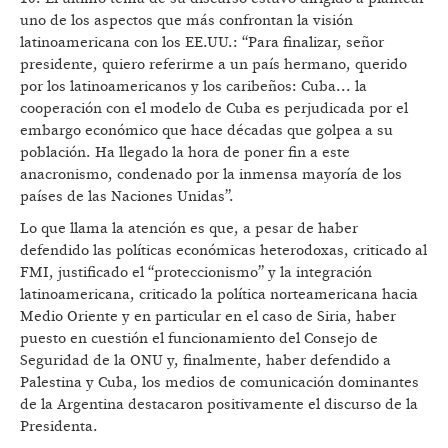
uno de los aspectos que más confrontan la visión
latinoamericana con los EE.UU.: “Para finalizar, señor
presidente, quiero referirme a un país hermano, querido
por los latinoamericanos y los caribeños: Cuba... la
cooperación con el modelo de Cuba es perjudicada por el
embargo económico que hace décadas que golpea a su
población. Ha llegado la hora de poner fin a este
anacronismo, condenado por la inmensa mayoría de los
países de las Naciones Unidas”.
Lo que llama la atención es que, a pesar de haber
defendido las políticas económicas heterodoxas, criticado al
FMI, justificado el “proteccionismo” y la integración
latinoamericana, criticado la política norteamericana hacia
Medio Oriente y en particular en el caso de Siria, haber
puesto en cuestión el funcionamiento del Consejo de
Seguridad de la ONU y, finalmente, haber defendido a
Palestina y Cuba, los medios de comunicación dominantes
de la Argentina destacaron positivamente el discurso de la
Presidenta.