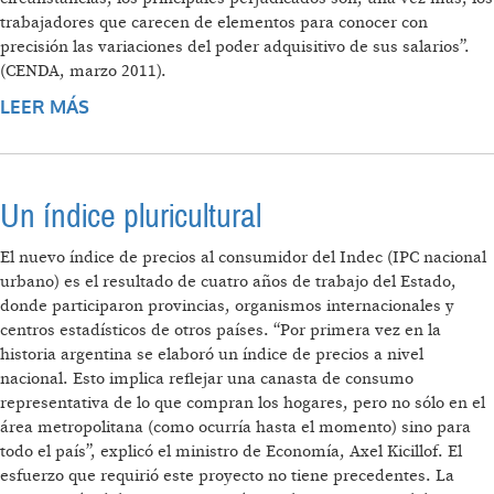
trabajadores que carecen de elementos para conocer con
precisión las variaciones del poder adquisitivo de sus salarios”.
(CENDA, marzo 2011).
LEER MÁS
SOBRE INDEC: OSCURIDADES EN LA NUEVA
ETAPA
Un índice pluricultural
El nuevo índice de precios al consumidor del Indec (IPC nacional
urbano) es el resultado de cuatro años de trabajo del Estado,
donde participaron provincias, organismos internacionales y
centros estadísticos de otros países. “Por primera vez en la
historia argentina se elaboró un índice de precios a nivel
nacional. Esto implica reflejar una canasta de consumo
representativa de lo que compran los hogares, pero no sólo en el
área metropolitana (como ocurría hasta el momento) sino para
todo el país”, explicó el ministro de Economía, Axel Kicillof. El
esfuerzo que requirió este proyecto no tiene precedentes. La