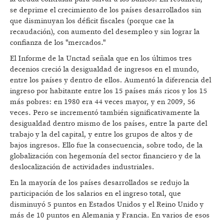
se deprime el crecimiento de los países desarrollados sin
que disminuyan los déficit fiscales (porque cae la
recaudación), con aumento del desempleo y sin lograr la
confianza de los "mercados."
El Informe de la Unctad señala que en los últimos tres
decenios creció la desigualdad de ingresos en el mundo,
entre los países y dentro de ellos. Aumentó la diferencia del
ingreso por habitante entre los 15 países más ricos y los 15
más pobres: en 1980 era 44 veces mayor, y en 2009, 56
veces. Pero se incrementó también significativamente la
desigualdad dentro mismo de los países, entre la parte del
trabajo y la del capital, y entre los grupos de altos y de
bajos ingresos. Ello fue la consecuencia, sobre todo, de la
globalización con hegemonía del sector financiero y de la
deslocalización de actividades industriales.
En la mayoría de los países desarrollados se redujo la
participación de los salarios en el ingreso total, que
disminuyó 5 puntos en Estados Unidos y el Reino Unido y
más de 10 puntos en Alemania y Francia. En varios de esos