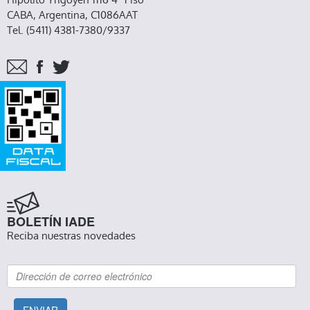
CABA, Argentina, C1086AAT
Tel. (5411) 4381-7380/9337
BOLETÍN IADE
Reciba nuestras novedades