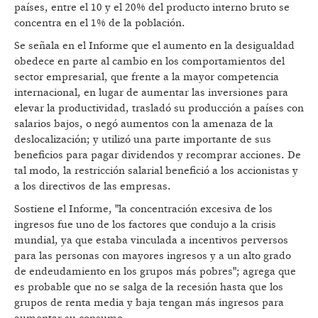
países, entre el 10 y el 20% del producto interno bruto se
concentra en el 1% de la población.
Se señala en el Informe que el aumento en la desigualdad
obedece en parte al cambio en los comportamientos del
sector empresarial, que frente a la mayor competencia
internacional, en lugar de aumentar las inversiones para
elevar la productividad, trasladó su producción a países con
salarios bajos, o negó aumentos con la amenaza de la
deslocalización; y utilizó una parte importante de sus
beneficios para pagar dividendos y recomprar acciones. De
tal modo, la restricción salarial benefició a los accionistas y
a los directivos de las empresas.
Sostiene el Informe, "la concentración excesiva de los
ingresos fue uno de los factores que condujo a la crisis
mundial, ya que estaba vinculada a incentivos perversos
para las personas con mayores ingresos y a un alto grado
de endeudamiento en los grupos más pobres"; agrega que
es probable que no se salga de la recesión hasta que los
grupos de renta media y baja tengan más ingresos para