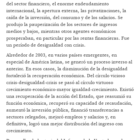
del sector financiero, el enorme endeudamiento
internacional, la apertura externa, las privatizaciones, la
caída de la inversión, del consumo y de los salarios. Se
produjo la pauperización de los sectores de ingresos
medios y bajos, mientras otros agentes económicos
prosperaban, en particular por las rentas financieras. Fue
un período de desigualdad con crisis.
Alrededor de 2003, en varios países emergentes, en
especial de América latina, se generó un proceso inverso al
anterior. En esos casos, la disminución de la desigualdad
fortaleció la recuperación económica. Del círculo vicioso
crisis-desigualdad-crisis se pasó al círculo virtuoso
crecimiento económico-mayor igualdad-crecimiento. Existió
una recuperación de la acción del Estado, que reasumió su
función económica, recuperó su capacidad de recaudación,
aumentó la inversión pública, financió transferencias a
sectores relegados, mejoró empleos y salarios y, en
definitiva, logró una mejor distribución del ingreso con
crecimiento.