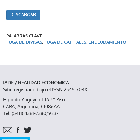
DESCARGAR
PALABRAS CLAVE:
FUGA DE DIVISAS
,
FUGA DE CAPITALES
,
ENDEUDAMIENTO
IADE / REALIDAD ECONOMICA
Sitio registrado bajo el ISSN 2545-708X
Hipólito Yrigoyen 1116 4° Piso
CABA, Argentina, C1086AAT
Tel. (5411) 4381-7380/9337