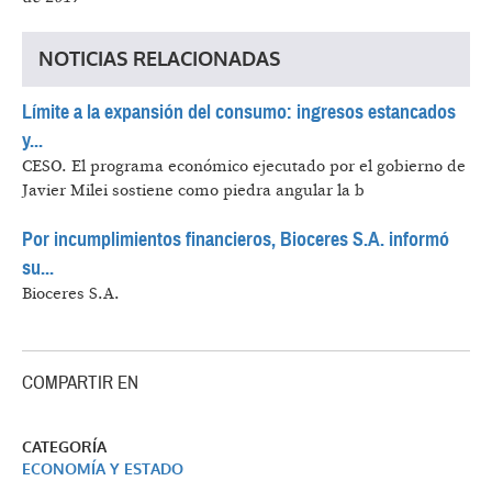
NOTICIAS RELACIONADAS
Límite a la expansión del consumo: ingresos estancados
y...
CESO.
El programa económico ejecutado por el gobierno de
Javier Milei sostiene como piedra angular la b
Por incumplimientos financieros, Bioceres S.A. informó
su...
Bioceres S.A.
COMPARTIR EN
CATEGORÍA
ECONOMÍA Y ESTADO