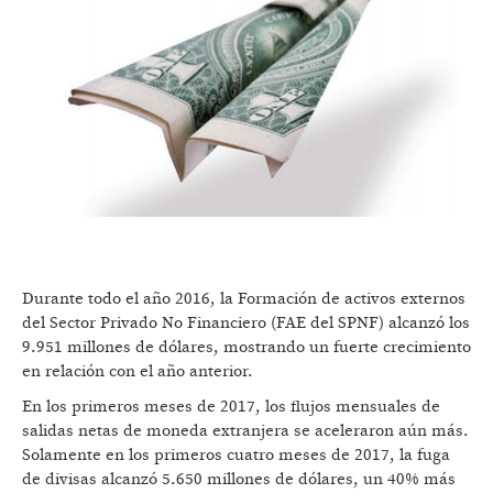
Durante todo el año 2016, la Formación de activos externos
del Sector Privado No Financiero (FAE del SPNF) alcanzó los
9.951 millones de dólares, mostrando un fuerte crecimiento
en relación con el año anterior.
En los primeros meses de 2017, los flujos mensuales de
salidas netas de moneda extranjera se aceleraron aún más.
Solamente en los primeros cuatro meses de 2017, la fuga
de divisas alcanzó 5.650 millones de dólares, un 40% más