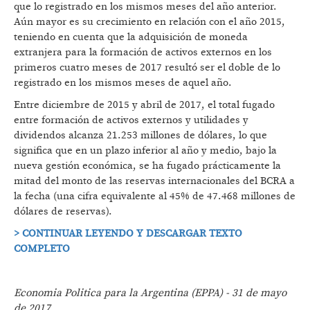
que lo registrado en los mismos meses del año anterior.
Aún mayor es su crecimiento en relación con el año 2015,
teniendo en cuenta que la adquisición de moneda
extranjera para la formación de activos externos en los
primeros cuatro meses de 2017 resultó ser el doble de lo
registrado en los mismos meses de aquel año.
Entre diciembre de 2015 y abril de 2017, el total fugado
entre formación de activos externos y utilidades y
dividendos alcanza 21.253 millones de dólares, lo que
significa que en un plazo inferior al año y medio, bajo la
nueva gestión económica, se ha fugado prácticamente la
mitad del monto de las reservas internacionales del BCRA a
la fecha (una cifra equivalente al 45% de 47.468 millones de
dólares de reservas).
> CONTINUAR LEYENDO Y DESCARGAR TEXTO
COMPLETO
Economia Politica para la Argentina (EPPA) - 31 de mayo
de 2017