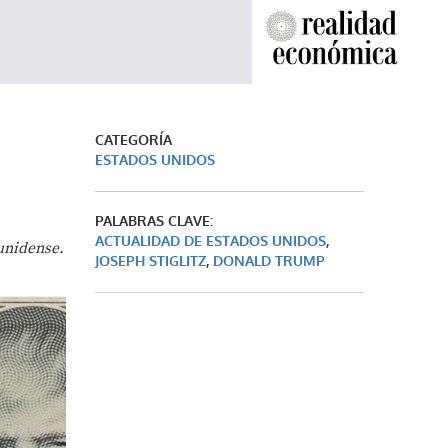
CATEGORÍA
ESTADOS UNIDOS
PALABRAS CLAVE:
ACTUALIDAD DE ESTADOS UNIDOS
,
unidense.
JOSEPH STIGLITZ
,
DONALD TRUMP