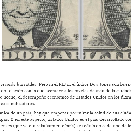
récords bursátiles. Pero ni el PIB ni el índice Dow Jones son buen
 relación con lo que acontece a los niveles de vida de la ciudad
 De hecho, el desempeño económico de Estados Unidos en los últim
 esos indicadores.
mica de un país, hay que empezar por mirar la salud de sus ciuda
rgas. Y en este aspecto, Estados Unidos es el país desarrollado co
enses (que ya era relativamente baja) se redujo en cada uno de l