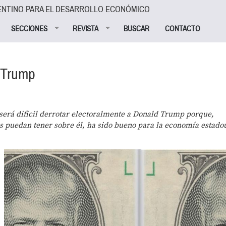
ENTINO PARA EL DESARROLLO ECONÓMICO
SECCIONES
REVISTA
BUSCAR
CONTACTO
 Trump
 será difícil derrotar electoralmente a Donald Trump porque,
s puedan tener sobre él, ha sido bueno para la economía estado