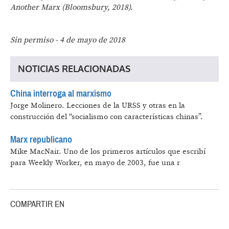
Another Marx (Bloomsbury, 2018).
Sin permiso - 4 de mayo de 2018
NOTICIAS RELACIONADAS
China interroga al marxismo
Jorge Molinero.
Lecciones de la URSS y otras en la
construcción del “socialismo con características chinas”.
Marx republicano
Mike MacNair.
Uno de los primeros artículos que escribí
para Weekly Worker, en mayo de 2003, fue una r
COMPARTIR EN