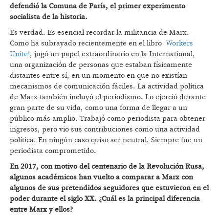
defendió
la Comuna de París, el primer experimento
socialista de la historia.
Es verdad. Es esencial recordar la militancia de Marx.
Como ha subrayado recientemente en el libro
Workers
Unite!
, jugó un papel extraordinario en la International,
una organización de personas que estaban físicamente
distantes entre sí, en un momento en que no existían
mecanismos de comunicación fáciles. La actividad política
de Marx también incluyó el periodismo. Lo ejerció durante
gran parte de su vida, como una forma de llegar a un
público más amplio. Trabajó como periodista para obtener
ingresos, pero vio sus contribuciones como una actividad
política. En ningún caso quiso ser neutral. Siempre fue un
periodista comprometido.
En 2017, con motivo del centenario de la Revolución Rusa,
algunos académicos han vuelto a comparar a
Marx con
algunos de sus pretendidos seguidores que estuvieron en el
poder durante el siglo XX. ¿Cuál es la principal diferencia
entre Marx y ellos?