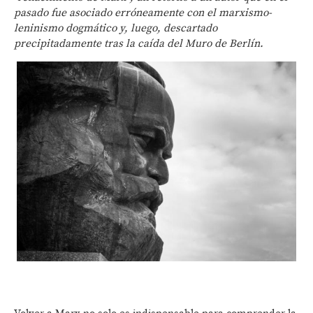
pasado fue asociado erróneamente con el marxismo-
leninismo dogmático y, luego, descartado
precipitadamente tras la caída del Muro de Berlín.