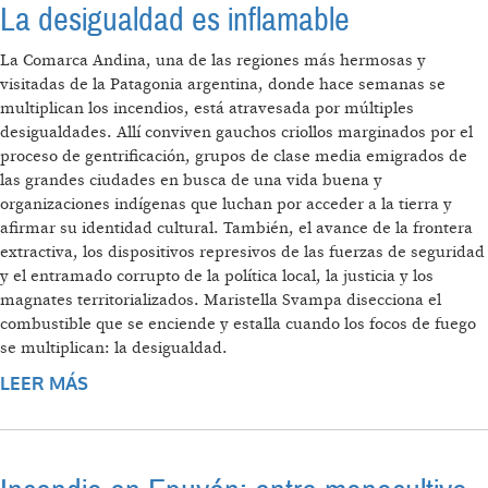
La desigualdad es inflamable
La Comarca Andina, una de las regiones más hermosas y
visitadas de la Patagonia argentina, donde hace semanas se
multiplican los incendios, está atravesada por múltiples
desigualdades. Allí conviven gauchos criollos marginados por el
proceso de gentrificación, grupos de clase media emigrados de
las grandes ciudades en busca de una vida buena y
organizaciones indígenas que luchan por acceder a la tierra y
afirmar su identidad cultural. También, el avance de la frontera
extractiva, los dispositivos represivos de las fuerzas de seguridad
y el entramado corrupto de la política local, la justicia y los
magnates territorializados. Maristella Svampa disecciona el
combustible que se enciende y estalla cuando los focos de fuego
se multiplican: la desigualdad.
LEER MÁS
SOBRE LA DESIGUALDAD ES INFLAMABLE