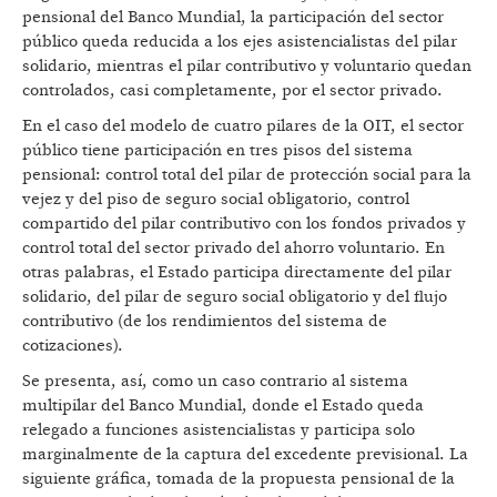
pensional del Banco Mundial, la participación del sector
público queda reducida a los ejes asistencialistas del pilar
solidario, mientras el pilar contributivo y voluntario quedan
controlados, casi completamente, por el sector privado.
En el caso del modelo de cuatro pilares de la OIT, el sector
público tiene participación en tres pisos del sistema
pensional: control total del pilar de protección social para la
vejez y del piso de seguro social obligatorio, control
compartido del pilar contributivo con los fondos privados y
control total del sector privado del ahorro voluntario. En
otras palabras, el Estado participa directamente del pilar
solidario, del pilar de seguro social obligatorio y del flujo
contributivo (de los rendimientos del sistema de
cotizaciones).
Se presenta, así, como un caso contrario al sistema
multipilar del Banco Mundial, donde el Estado queda
relegado a funciones asistencialistas y participa solo
marginalmente de la captura del excedente previsional. La
siguiente gráfica, tomada de la propuesta pensional de la