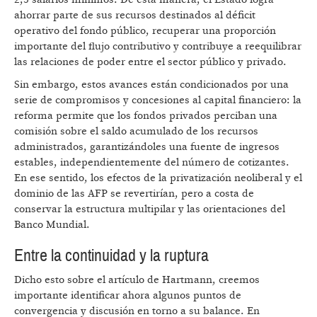
ahorrar parte de sus recursos destinados al déficit
operativo del fondo público, recuperar una proporción
importante del flujo contributivo y contribuye a reequilibrar
las relaciones de poder entre el sector público y privado.
Sin embargo, estos avances están condicionados por una
serie de compromisos y concesiones al capital financiero: la
reforma permite que los fondos privados perciban una
comisión sobre el saldo acumulado de los recursos
administrados, garantizándoles una fuente de ingresos
estables, independientemente del número de cotizantes.
En ese sentido, los efectos de la privatización neoliberal y el
dominio de las AFP se revertirían, pero a costa de
conservar la estructura multipilar y las orientaciones del
Banco Mundial.
Entre la continuidad y la ruptura
Dicho esto sobre el artículo de Hartmann, creemos
importante identificar ahora algunos puntos de
convergencia y discusión en torno a su balance. En