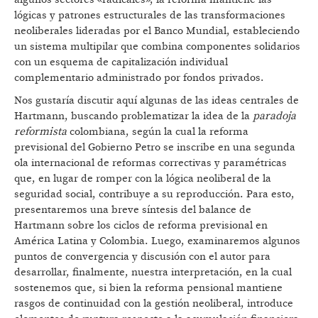
lógicas y patrones estructurales de las transformaciones
neoliberales lideradas por el Banco Mundial, estableciendo
un sistema multipilar que combina componentes solidarios
con un esquema de capitalización individual
complementario administrado por fondos privados.
Nos gustaría discutir aquí algunas de las ideas centrales de
Hartmann, buscando problematizar la idea de la
paradoja
reformista
colombiana, según la cual la reforma
previsional del Gobierno Petro se inscribe en una segunda
ola internacional de reformas correctivas y paramétricas
que, en lugar de romper con la lógica neoliberal de la
seguridad social, contribuye a su reproducción. Para esto,
presentaremos una breve síntesis del balance de
Hartmann sobre los ciclos de reforma previsional en
América Latina y Colombia. Luego, examinaremos algunos
puntos de convergencia y discusión con el autor para
desarrollar, finalmente, nuestra interpretación, en la cual
sostenemos que, si bien la reforma pensional mantiene
rasgos de continuidad con la gestión neoliberal, introduce