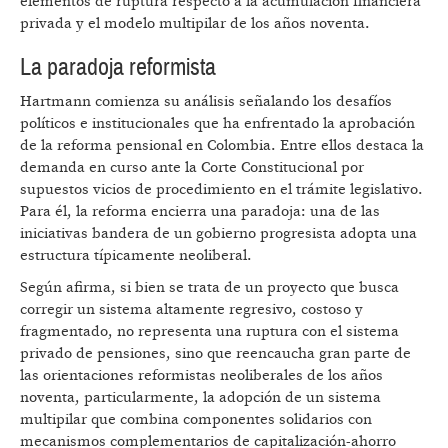
elementos de ruptura respecto a la acumulación financiera
privada y el modelo multipilar de los años noventa.
La paradoja reformista
Hartmann comienza su análisis señalando los desafíos
políticos e institucionales que ha enfrentado la aprobación
de la reforma pensional en Colombia. Entre ellos destaca la
demanda en curso ante la Corte Constitucional por
supuestos vicios de procedimiento en el trámite legislativo.
Para él, la reforma encierra una paradoja: una de las
iniciativas bandera de un gobierno progresista adopta una
estructura típicamente neoliberal.
Según afirma, si bien se trata de un proyecto que busca
corregir un sistema altamente regresivo, costoso y
fragmentado, no representa una ruptura con el sistema
privado de pensiones, sino que reencaucha gran parte de
las orientaciones reformistas neoliberales de los años
noventa, particularmente, la adopción de un sistema
multipilar que combina componentes solidarios con
mecanismos complementarios de capitalización-ahorro