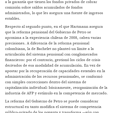
a la garantía que tienen los fondos privados de cobrar
comisión sobre saldos acumulados de fondos
administrados, lo que les asegura una fuente de ingresos
estables.
Respecto al segundo punto, en el que Hartmann asegura
que la reforma pensional del Gobierno de Petro se
aproxima a la experiencia chilena de 2008, caben varias
precisiones. A diferencia de la reforma pensional
colombiana, la de Bachelet no planteó un límite a la
articulación del sistema pensional con conglomerados
financieros: por el contrario, gestionó los ciclos de crisis
derivados de esa modalidad de acumulación. En vez de
apostar por la recuperación de capacidades estatales en la
administración de los recursos pensionales, se conformó
con simples correcciones dentro del sistema de
capitalización individual: básicamente, reorganización de la
industria de AFP y estímulo en la competencia de mercado.
La reforma del Gobierno de Petro se puede considerar
estructural en tanto modifica el sistema de competencia
público-privado de los noventa y transforma —aún con