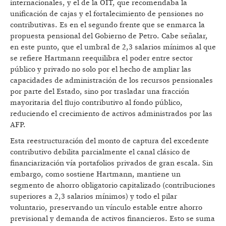
internacionales, y el de la OIT, que recomendaba la
unificación de cajas y el fortalecimiento de pensiones no
contributivas. Es en el segundo frente que se enmarca la
propuesta pensional del Gobierno de Petro. Cabe señalar,
en este punto, que el umbral de 2,3 salarios mínimos al que
se refiere Hartmann reequilibra el poder entre sector
público y privado no solo por el hecho de ampliar las
capacidades de administración de los recursos pensionales
por parte del Estado, sino por trasladar una fracción
mayoritaria del flujo contributivo al fondo público,
reduciendo el crecimiento de activos administrados por las
AFP.
Esta reestructuración del monto de captura del excedente
contributivo debilita parcialmente el canal clásico de
financiarización vía portafolios privados de gran escala. Sin
embargo, como sostiene Hartmann, mantiene un
segmento de ahorro obligatorio capitalizado (contribuciones
superiores a 2,3 salarios mínimos) y todo el pilar
voluntario, preservando un vínculo estable entre ahorro
previsional y demanda de activos financieros. Esto se suma