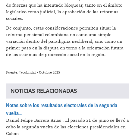
de fuerzas que ha intentado bloquear, tanto en el ámbito
legislativo como judicial, la aprobación de las reformas
sociales.
De conjunto, estas consideraciones permiten situar la
reforma pensional colombiana no como una simple
variación dentro del paradigma neoliberal, sino como un
primer paso en la disputa en torno a la orientación futura
de los sistemas de protección social en la región.
Fuente: Jacobinlat - Octubre 2025
NOTICIAS RELACIONADAS
Notas sobre los resultados electorales de la segunda
vuelta...
Daniel Felipe Barrera Arias .
El pasado 21 de junio se llevó a
cabo la segunda vuelta de las elecciones presidenciales en
Colom