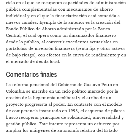
ciclo en el que se recuperan capacidades de administración
pública complementadas con mecanismos de ahorro
individual y en el que la financiarización está sometida a
nuevos canales. Ejemplo de lo anterior es la creación del
Fondo Público de Ahorro administrado por la Banca
Central, el cual opera como un dinamizador financiero
desde lo público, al convertir excedentes actuariales en
portafolios de inversión financiera (renta fija y otros activos
de bajo riesgo), con efectos en la curva de rendimiento y en
el mercado de deuda local.
Comentarios finales
La reforma pensional del Gobierno de Gustavo Petro en
Colombia se inscribe en un ciclo político marcado por la
erosión de la hegemonía neoliberal y el arribo de un
proyecto progresista al poder. En contraste con el modelo
de competencia instaurado en 1993, el esquema de pilares
buscó recuperar principios de solidaridad, universalidad y
gestión pública. Este intento representa un esfuerzo por
ampliar los márgenes de autonomía relativa del Estado