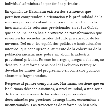
individual administrado por fondos privados.
En opinión de Hartmann existen dos elementos que
permiten comprender la orientación y la profundidad de la
reforma pensional colombiana: por un lado, el contexto
internacional de reformas previsionales en el Sur Global,
que se ha inclinado hacia proyectos de transformación que
revierten las secuelas fiscales del ciclo privatizador de los
noventa. Del otro, los equilibrios políticos e institucionales
internos, que condujeron al aumento de la cobertura de la
población anciana más pobre sin abolir la industria
previsional privada. En este interregno, asegura el autor, se
desarrolla la reforma pensional del Gobierno Petro y se
develan los límites del progresismo en contextos políticos
altamente fragmentados.
Respecto al primer componente, Hartmann sostiene que en
las últimas décadas asistimos, a nivel mundial, a una serie
de transformaciones de los sistemas pensionales
determinadas por presiones demográficas, económicas e
institucionales. Las trayectorias de reforma no han sido