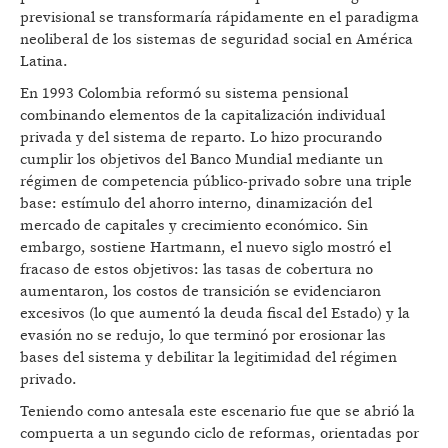
previsional se transformaría rápidamente en el paradigma
neoliberal de los sistemas de seguridad social en América
Latina.
En 1993 Colombia reformó su sistema pensional
combinando elementos de la capitalización individual
privada y del sistema de reparto. Lo hizo procurando
cumplir los objetivos del Banco Mundial mediante un
régimen de competencia público-privado sobre una triple
base: estímulo del ahorro interno, dinamización del
mercado de capitales y crecimiento económico. Sin
embargo, sostiene Hartmann, el nuevo siglo mostró el
fracaso de estos objetivos: las tasas de cobertura no
aumentaron, los costos de transición se evidenciaron
excesivos (lo que aumentó la deuda fiscal del Estado) y la
evasión no se redujo, lo que terminó por erosionar las
bases del sistema y debilitar la legitimidad del régimen
privado.
Teniendo como antesala este escenario fue que se abrió la
compuerta a un segundo ciclo de reformas, orientadas por