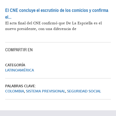
El CNE concluye el escrutinio de los comicios y confirma
el...
El acta final del CNE confirmó que De La Espriella es el
nuevo presidente, con una diferencia de
COMPARTIR EN
CATEGORÍA
LATINOAMÉRICA
PALABRAS CLAVE:
COLOMBIA
,
SISTEMA PREVISIONAL
,
SEGURIDAD SOCIAL