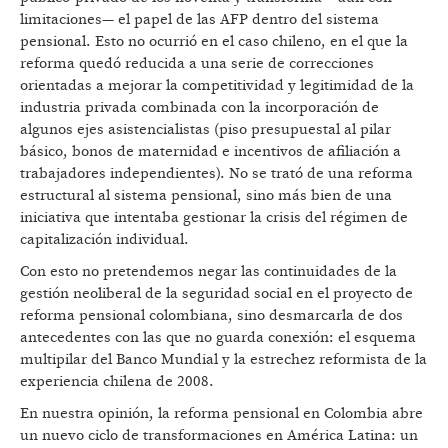
limitaciones— el papel de las AFP dentro del sistema
pensional. Esto no ocurrió en el caso chileno, en el que la
reforma quedó reducida a una serie de correcciones
orientadas a mejorar la competitividad y legitimidad de la
industria privada combinada con la incorporación de
algunos ejes asistencialistas (piso presupuestal al pilar
básico, bonos de maternidad e incentivos de afiliación a
trabajadores independientes). No se trató de una reforma
estructural al sistema pensional, sino más bien de una
iniciativa que intentaba gestionar la crisis del régimen de
capitalización individual.
Con esto no pretendemos negar las continuidades de la
gestión neoliberal de la seguridad social en el proyecto de
reforma pensional colombiana, sino desmarcarla de dos
antecedentes con las que no guarda conexión: el esquema
multipilar del Banco Mundial y la estrechez reformista de la
experiencia chilena de 2008.
En nuestra opinión, la reforma pensional en Colombia abre
un nuevo ciclo de transformaciones en América Latina: un