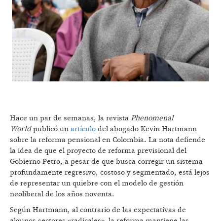
Hace un par de semanas, la revista
Phenomenal
World
publicó un
artículo
del abogado Kevin Hartmann
sobre la reforma pensional en Colombia. La nota defiende
la idea de que el proyecto de reforma previsional del
Gobierno Petro, a pesar de que busca corregir un sistema
profundamente regresivo, costoso y segmentado, está lejos
de representar un quiebre con el modelo de gestión
neoliberal de los años noventa.
Según Hartmann, al contrario de las expectativas de
algunos sectores «radicales», la reforma mantiene las