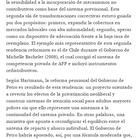
la sensibilidad a la incorporación de mecanismos no
contributivos como base del sistema previsional. Esta
segunda ola de transformaciones correctivas estuvo guiada
por dos propósitos: primero, expandir la cobertura en
mercados laborales con alta informalidad; segundo, operar
como un dispositivo de adecuación frente a la baja tasa de
reemplazo. El ejemplo más representativo de esta segunda
tendencia reformista es el de Chile durante el Gobierno de
Michelle Bachelet (2008), el cual corrigió el sistema de
competencia privada de AFP e incluyó instrumentos
redistributivos.
Según Hartmann, la reforma pensional del Gobierno de
Petro es resultado de esta tendencia: un proyecto orientado
a revertir los efectos de la privatización neoliberal y
construir sistemas de atención social para adultos mayores
pobres sin que ello represente una amenaza a la
continuidad del sistema privado. En otras palabras, una
iniciativa que apunta a reconfigurar el equilibrio entre el
sistema de reparto y ahorro individual. El Gobierno de
Petro habría apostado, así, por una fórmula moderada que,