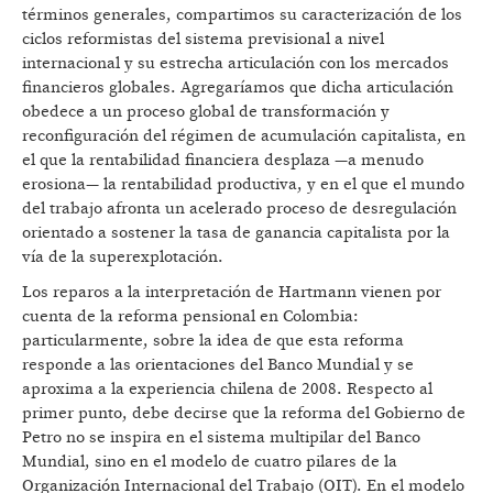
términos generales, compartimos su caracterización de los
ciclos reformistas del sistema previsional a nivel
internacional y su estrecha articulación con los mercados
financieros globales. Agregaríamos que dicha articulación
obedece a un proceso global de transformación y
reconfiguración del régimen de acumulación capitalista, en
el que la rentabilidad financiera desplaza —a menudo
erosiona— la rentabilidad productiva, y en el que el mundo
del trabajo afronta un acelerado proceso de desregulación
orientado a sostener la tasa de ganancia capitalista por la
vía de la superexplotación.
Los reparos a la interpretación de Hartmann vienen por
cuenta de la reforma pensional en Colombia:
particularmente, sobre la idea de que esta reforma
responde a las orientaciones del Banco Mundial y se
aproxima a la experiencia chilena de 2008. Respecto al
primer punto, debe decirse que la reforma del Gobierno de
Petro no se inspira en el sistema multipilar del Banco
Mundial, sino en el modelo de cuatro pilares de la
Organización Internacional del Trabajo (OIT). En el modelo