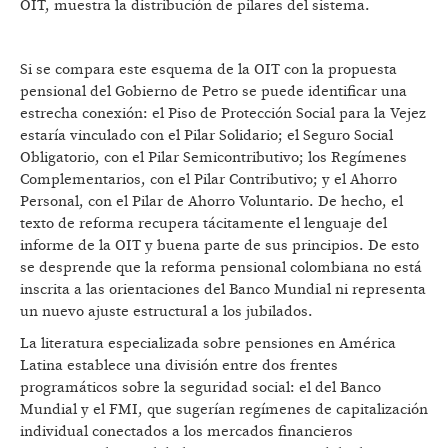
OIT, muestra la distribución de pilares del sistema.
Si se compara este esquema de la OIT con la propuesta
pensional del Gobierno de Petro se puede identificar una
estrecha conexión: el Piso de Protección Social para la Vejez
estaría vinculado con el Pilar Solidario; el Seguro Social
Obligatorio, con el Pilar Semicontributivo; los Regímenes
Complementarios, con el Pilar Contributivo; y el Ahorro
Personal, con el Pilar de Ahorro Voluntario. De hecho, el
texto de reforma recupera tácitamente el lenguaje del
informe de la OIT y buena parte de sus principios. De esto
se desprende que la reforma pensional colombiana no está
inscrita a las orientaciones del Banco Mundial ni representa
un nuevo ajuste estructural a los jubilados.
La literatura especializada sobre pensiones en América
Latina establece una división entre dos frentes
programáticos sobre la seguridad social: el del Banco
Mundial y el FMI, que sugerían regímenes de capitalización
individual conectados a los mercados financieros