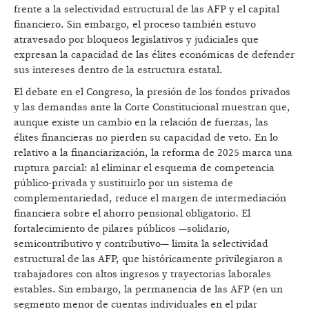
frente a la selectividad estructural de las AFP y el capital
financiero. Sin embargo, el proceso también estuvo
atravesado por bloqueos legislativos y judiciales que
expresan la capacidad de las élites económicas de defender
sus intereses dentro de la estructura estatal.
El debate en el Congreso, la presión de los fondos privados
y las demandas ante la Corte Constitucional muestran que,
aunque existe un cambio en la relación de fuerzas, las
élites financieras no pierden su capacidad de veto. En lo
relativo a la financiarización, la reforma de 2025 marca una
ruptura parcial: al eliminar el esquema de competencia
público-privada y sustituirlo por un sistema de
complementariedad, reduce el margen de intermediación
financiera sobre el ahorro pensional obligatorio. El
fortalecimiento de pilares públicos —solidario,
semicontributivo y contributivo— limita la selectividad
estructural de las AFP, que históricamente privilegiaron a
trabajadores con altos ingresos y trayectorias laborales
estables. Sin embargo, la permanencia de las AFP (en un
segmento menor de cuentas individuales en el pilar