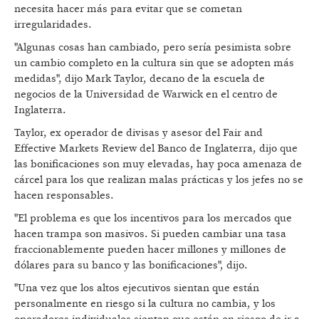
necesita hacer más para evitar que se cometan
irregularidades.
"Algunas cosas han cambiado, pero sería pesimista sobre
un cambio completo en la cultura sin que se adopten más
medidas", dijo Mark Taylor, decano de la escuela de
negocios de la Universidad de Warwick en el centro de
Inglaterra.
Taylor, ex operador de divisas y asesor del Fair and
Effective Markets Review del Banco de Inglaterra, dijo que
las bonificaciones son muy elevadas, hay poca amenaza de
cárcel para los que realizan malas prácticas y los jefes no se
hacen responsables.
"El problema es que los incentivos para los mercados que
hacen trampa son masivos. Si pueden cambiar una tasa
fraccionablemente pueden hacer millones y millones de
dólares para su banco y las bonificaciones", dijo.
"Una vez que los altos ejecutivos sientan que están
personalmente en riesgo si la cultura no cambia, y los