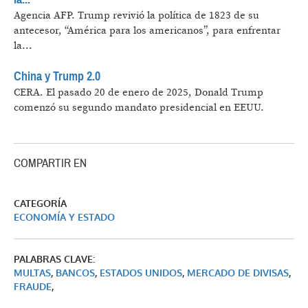
Agencia AFP.
Trump revivió la política de 1823 de su
antecesor, “América para los americanos”, para enfrentar
la...
China y Trump 2.0
CERA.
El pasado 20 de enero de 2025, Donald Trump
comenzó su segundo mandato presidencial en EEUU.
COMPARTIR EN
CATEGORÍA
ECONOMÍA Y ESTADO
PALABRAS CLAVE:
MULTAS
,
BANCOS
,
ESTADOS UNIDOS
,
MERCADO DE DIVISAS
,
FRAUDE
,