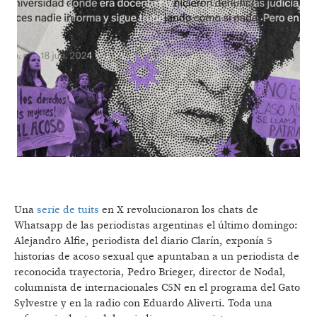
Una
serie de tuits
en X revolucionaron los chats de
Whatsapp de las periodistas argentinas el último domingo:
Alejandro Alfie, periodista del diario Clarín, exponía 5
historias de acoso sexual que apuntaban a un periodista de
reconocida trayectoria, Pedro Brieger, director de Nodal,
columnista de internacionales C5N en el programa del Gato
Sylvestre y en la radio con Eduardo Aliverti. Toda una