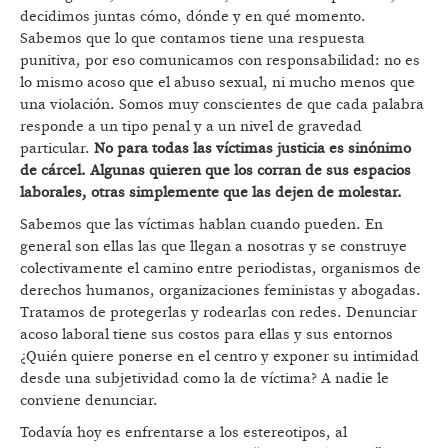
decidimos juntas cómo, dónde y en qué momento.
Sabemos que lo que contamos tiene una respuesta
punitiva, por eso comunicamos con responsabilidad: no es
lo mismo acoso que el abuso sexual, ni mucho menos que
una violación. Somos muy conscientes de que cada palabra
responde a un tipo penal y a un nivel de gravedad
particular.
No para todas las víctimas justicia es sinónimo
de cárcel. Algunas quieren que los corran de sus espacios
laborales, otras simplemente que las dejen de molestar.
Sabemos que las víctimas hablan cuando pueden. En
general son ellas las que llegan a nosotras y se construye
colectivamente el camino entre periodistas, organismos de
derechos humanos, organizaciones feministas y abogadas.
Tratamos de protegerlas y rodearlas con redes. Denunciar
acoso laboral tiene sus costos para ellas y sus entornos
¿Quién quiere ponerse en el centro y exponer su intimidad
desde una subjetividad como la de víctima? A nadie le
conviene denunciar.
Todavía hoy es enfrentarse a los estereotipos, al