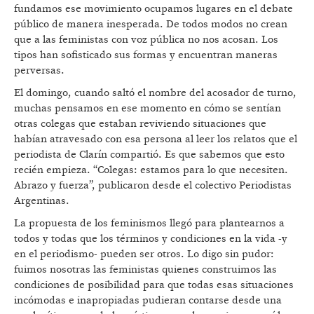
fundamos ese movimiento ocupamos lugares en el debate
público de manera inesperada. De todos modos no crean
que a las feministas con voz pública no nos acosan. Los
tipos han sofisticado sus formas y encuentran maneras
perversas.
El domingo, cuando saltó el nombre del acosador de turno,
muchas pensamos en ese momento en cómo se sentían
otras colegas que estaban reviviendo situaciones que
habían atravesado con esa persona al leer los relatos que el
periodista de Clarín compartió. Es que sabemos que esto
recién empieza. “Colegas: estamos para lo que necesiten.
Abrazo y fuerza”, publicaron desde el colectivo Periodistas
Argentinas.
La propuesta de los feminismos llegó para plantearnos a
todos y todas que los términos y condiciones en la vida -y
en el periodismo- pueden ser otros. Lo digo sin pudor:
fuimos nosotras las feministas quienes construimos las
condiciones de posibilidad para que todas esas situaciones
incómodas e inapropiadas pudieran contarse desde una