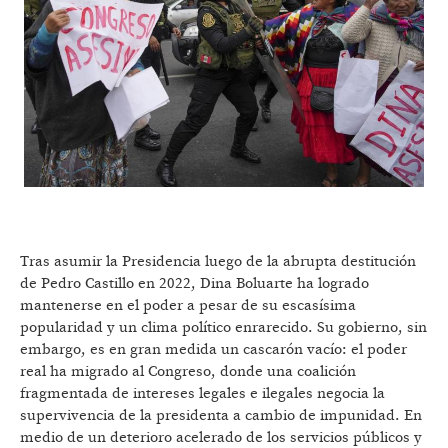
Tras asumir la Presidencia luego de la abrupta destitución
de Pedro Castillo en 2022, Dina Boluarte ha logrado
mantenerse en el poder a pesar de su escasísima
popularidad y un clima político enrarecido. Su gobierno, sin
embargo, es en gran medida un cascarón vacío: el poder
real ha migrado al Congreso, donde una coalición
fragmentada de intereses legales e ilegales negocia la
supervivencia de la presidenta a cambio de impunidad. En
medio de un deterioro acelerado de los servicios públicos y