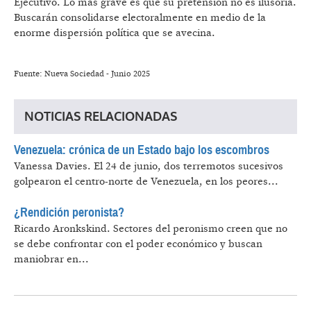
Ejecutivo. Lo más grave es que su pretensión no es ilusoria.
Buscarán consolidarse electoralmente en medio de la
enorme dispersión política que se avecina.
Fuente: Nueva Sociedad - Junio 2025
NOTICIAS RELACIONADAS
Venezuela: crónica de un Estado bajo los escombros
Vanessa Davies.
El 24 de junio, dos terremotos sucesivos
golpearon el centro-norte de Venezuela, en los peores...
¿Rendición peronista?
Ricardo Aronkskind.
Sectores del peronismo creen que no
se debe confrontar con el poder económico y buscan
maniobrar en...