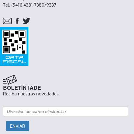
Tel. (5411) 4381-7380/9337
BOLETÍN IADE
Reciba nuestras novedades
ENVIAR