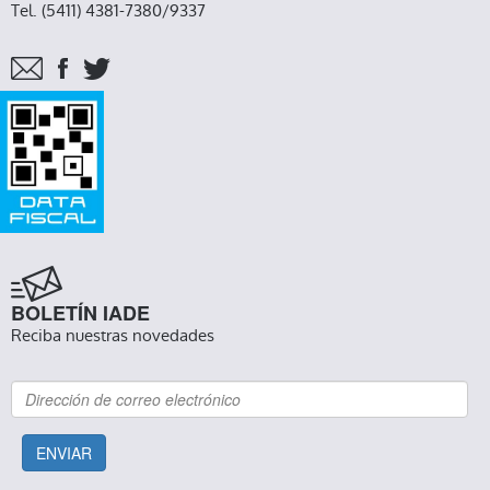
Tel. (5411) 4381-7380/9337
BOLETÍN IADE
Reciba nuestras novedades
ENVIAR