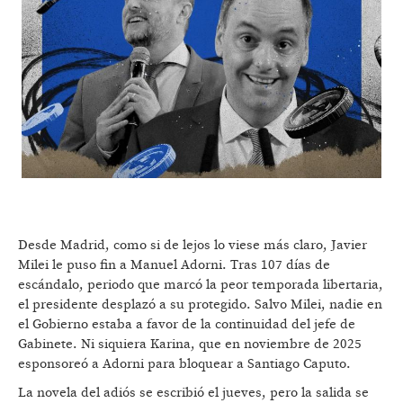
Desde Madrid, como si de lejos lo viese más claro, Javier
Milei le puso fin a Manuel Adorni. Tras 107 días de
escándalo, periodo que marcó la peor temporada libertaria,
el presidente desplazó a su protegido. Salvo Milei, nadie en
el Gobierno estaba a favor de la continuidad del jefe de
Gabinete. Ni siquiera Karina, que en noviembre de 2025
esponsoreó a Adorni para bloquear a Santiago Caputo.
La novela del adiós se escribió el jueves, pero la salida se