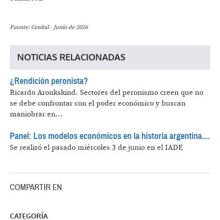
Fuente: Cenital - Junio de 2026
NOTICIAS RELACIONADAS
¿Rendición peronista?
Ricardo Aronkskind.
Sectores del peronismo creen que no
se debe confrontar con el poder económico y buscan
maniobrar en...
Panel: Los modelos económicos en la historia argentina....
Se realizó el pasado miércoles 3 de junio en el IADE
COMPARTIR EN
CATEGORÍA