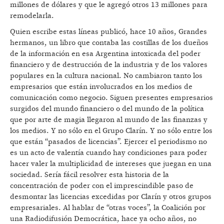
millones de dólares y que le agregó otros 13 millones para
remodelarla.
Quien escribe estas líneas publicó, hace 10 años, Grandes
hermanos, un libro que contaba las costillas de los dueños
de la información en esa Argentina intoxicada del poder
financiero y de destrucción de la industria y de los valores
populares en la cultura nacional. No cambiaron tanto los
empresarios que están involucrados en los medios de
comunicación como negocio. Siguen presentes empresarios
surgidos del mundo financiero o del mundo de la política
que por arte de magia llegaron al mundo de las finanzas y
los medios. Y no sólo en el Grupo Clarín. Y no sólo entre los
que están “pasados de licencias”. Ejercer el periodismo no
es un acto de valentía cuando hay condiciones para poder
hacer valer la multiplicidad de intereses que juegan en una
sociedad. Sería fácil resolver esta historia de la
concentración de poder con el imprescindible paso de
desmontar las licencias excedidas por Clarín y otros grupos
empresariales. Al hablar de “otras voces”, la Coalición por
una Radiodifusión Democrática, hace ya ocho años, no