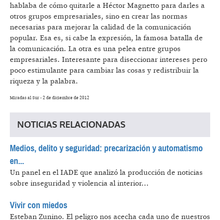
hablaba de cómo quitarle a Héctor Magnetto para darles a
otros grupos empresariales, sino en crear las normas
necesarias para mejorar la calidad de la comunicación
popular. Esa es, si cabe la expresión, la famosa batalla de
la comunicación. La otra es una pelea entre grupos
empresariales. Interesante para diseccionar intereses pero
poco estimulante para cambiar las cosas y redistribuir la
riqueza y la palabra.
Miradas al Sur - 2 de diciembre de 2012
NOTICIAS RELACIONADAS
Medios, delito y seguridad: precarización y automatismo
en...
Un panel en el IADE que analizó la producción de noticias
sobre inseguridad y violencia al interior...
Vivir con miedos
Esteban Zunino.
El peligro nos acecha cada uno de nuestros