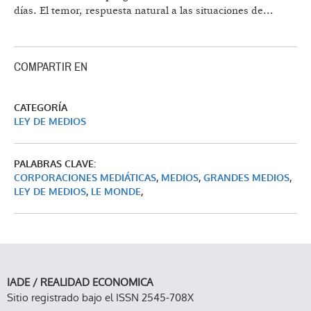
días. El temor, respuesta natural a las situaciones de...
COMPARTIR EN
CATEGORÍA
LEY DE MEDIOS
PALABRAS CLAVE:
CORPORACIONES MEDIÁTICAS
,
MEDIOS
,
GRANDES MEDIOS
,
LEY DE MEDIOS
,
LE MONDE
,
IADE / REALIDAD ECONOMICA
Sitio registrado bajo el ISSN 2545-708X