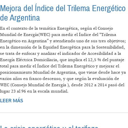
Mejora del Índice del Trilema Energético
de Argentina
En el contexto de la temática Energética, según el Consejo
Mundial de Energía(WEC) para medir el Índice del “Trilema
Energético en Argentina” y atendiendo uno de sus tres objetivos;
en la dimensión de la Equidad Energética para la Sostenibilidad,
se trata de enfocar y analizar el indicador de Accesibilidad a la
Energía Eléctrica Domiciliaria, que implica el 12,5 % del puntaje
total para medir el Índice del Trilema Energético y mejorar el
posicionamiento Mundial de Argentina, que viene desde hace ya
varios años en franco descenso, y que según la evaluación de
WEC (Consejo Mundial de Energía ), desde 2012 a 2014 pasó del
lugar 23 al 96 en la escala mundial.
LEER MÁS
SOBRE MEJORA DEL ÍNDICE DEL TRILEMA
ENERGÉTICO DE ARGENTINA