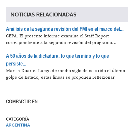
NOTICIAS RELACIONADAS
Análisis de la segunda revisión del FMI en el marco del...
CEPA.
El presente informe examina el Staff Report
correspondiente a la segunda revisión del programa...
A 50 años de la dictadura: lo que terminó y lo que
persiste...
Marisa Duarte.
Luego de medio siglo de ocurrido el último
golpe de Estado, estas líneas se proponen reflexionar
COMPARTIR EN
CATEGORÍA
ARGENTINA