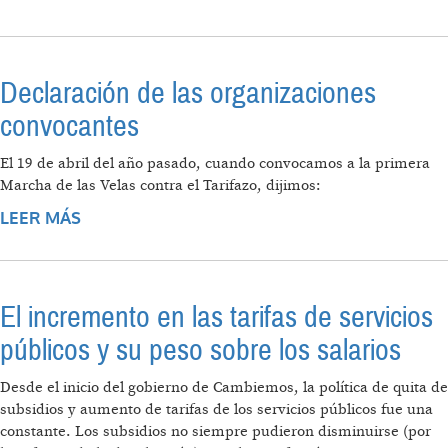
ENERGÉTICA…
Declaración de las organizaciones
convocantes
El 19 de abril del año pasado, cuando convocamos a la primera
Marcha de las Velas contra el Tarifazo, dijimos:
LEER MÁS
SOBRE DECLARACIÓN DE LAS
ORGANIZACIONES CONVOCANTES
El incremento en las tarifas de servicios
públicos y su peso sobre los salarios
Desde el inicio del gobierno de Cambiemos, la política de quita de
subsidios y aumento de tarifas de los servicios públicos fue una
constante. Los subsidios no siempre pudieron disminuirse (por