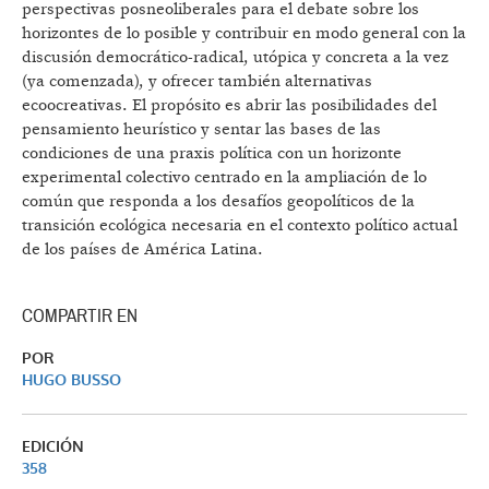
perspectivas posneoliberales para el debate sobre los
horizontes de lo posible y contribuir en modo general con la
discusión democrático-radical, utópica y concreta a la vez
(ya comenzada), y ofrecer también alternativas
ecoocreativas. El propósito es abrir las posibilidades del
pensamiento heurístico y sentar las bases de las
condiciones de una praxis política con un horizonte
experimental colectivo centrado en la ampliación de lo
común que responda a los desafíos geopolíticos de la
transición ecológica necesaria en el contexto político actual
de los países de América Latina.
COMPARTIR EN
POR
HUGO BUSSO
EDICIÓN
358