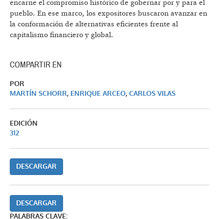
encarne el compromiso histórico de gobernar por y para el
pueblo. En ese marco, los expositores buscaron avanzar en
la conformación de alternativas eficientes frente al
capitalismo financiero y global.
COMPARTIR EN
POR
MARTÍN SCHORR
,
ENRIQUE ARCEO
,
CARLOS VILAS
EDICIÓN
312
DESCARGAR
DESCARGAR
PALABRAS CLAVE: