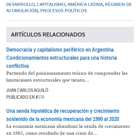
DESARROLLO
,
CAPITALISMO
,
AMÉRICA LATINA
,
RÉGIMEN DE
ACUMULACIÓN
,
PROCESOS POLÍTICOS
ARTÍCULOS RELACIONADOS
Democracia y capitalismo periférico en Argentina.
Condicionamientos estructurales para una historia
conflictiva
Partiendo del posicionamiento teórico de comprender las
limitaciones estructurales que tienen...
JUAN CARLOS AGUILÓ
PUBLICADO EN #
376
Una senda hipotética de recuperación y crecimiento
sostenido de la economía mexicana del 1990 al 2020
La economía mexicana abandonó la senda de crecimiento
en 1982, como resultado de una crisis de...