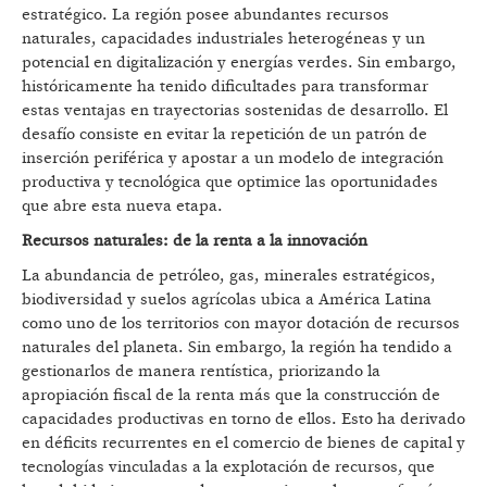
estratégico. La región posee abundantes recursos
naturales, capacidades industriales heterogéneas y un
potencial en digitalización y energías verdes. Sin embargo,
históricamente ha tenido dificultades para transformar
estas ventajas en trayectorias sostenidas de desarrollo. El
desafío consiste en evitar la repetición de un patrón de
inserción periférica y apostar a un modelo de integración
productiva y tecnológica que optimice las oportunidades
que abre esta nueva etapa.
Recursos naturales: de la renta a la innovación
La abundancia de petróleo, gas, minerales estratégicos,
biodiversidad y suelos agrícolas ubica a América Latina
como uno de los territorios con mayor dotación de recursos
naturales del planeta. Sin embargo, la región ha tendido a
gestionarlos de manera rentística, priorizando la
apropiación fiscal de la renta más que la construcción de
capacidades productivas en torno de ellos. Esto ha derivado
en déficits recurrentes en el comercio de bienes de capital y
tecnologías vinculadas a la explotación de recursos, que