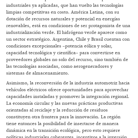
industriales ya aplicadas, que han vuelto las tecnologías
limpias competitivas en costo. América Latina, con su
dotación de recursos naturales y potencial en energías
renovables, está en condiciones de ser protagonista de una
industrialización verde. El hidrógeno verde aparece como
un sector estratégico. Argentina, Chile y Brasil cuentan con
condiciones excepcionales –potencia eólica y solar,
capacidad tecnológica y científica– para convertirse en
proveedores globales no solo del recurso, sino también de
las tecnologías asociadas, como aerogeneradores y
sistemas de almacenamiento.
Asimismo, la reconversión de la industria automotriz hacia
vehículos eléctricos ofrece oportunidades para aprovechar
capacidades instaladas y promover la integración regional.
La economía circular y las nuevas prácticas productivas
orientadas al reciclaje y la reducción de residuos
constituyen otra frontera para la innovación. La región
tiene entonces la posibilidad de insertarse de manera
dinámica en la transición ecológica, pero esto requiere
políticas industriales coherentes, incentivos a la inversión