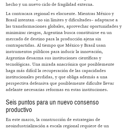
hecho y un nuevo ciclo de fragilidad externa.
La contracara regional es elocuente. Mientras México y
Brasil intentan –no sin límites y dificultades– adaptarse a
las transformaciones globales, aprovechar oportunidades y
minimizar riesgos, Argentina busca constituirse en un
mercado de destino para la producción ajena sin
contrapartidas. Al tiempo que México y Brasil usan
instrumentos públicos para inducir la innovación,
Argentina desarma sus instituciones científicas y
tecnológicas. Una mirada anacrónica que posiblemente
haga más difícil la recuperación de las capacidades
institucionales perdidas, y que obliga además a una
perspectiva defensiva que posiblemente dificulte llevar
adelante necesarias reformas en estas instituciones.
Seis puntos para un nuevo consenso
productivo
En este marco, la construcción de estrategias de
neoindustrialización a escala regional requiere de un