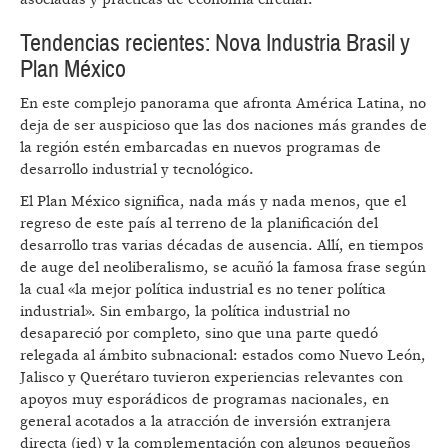
Tendencias recientes: Nova Industria Brasil y
Plan México
En este complejo panorama que afronta América Latina, no
deja de ser auspicioso que las dos naciones más grandes de
la región estén embarcadas en nuevos programas de
desarrollo industrial y tecnológico.
El Plan México significa, nada más y nada menos, que el
regreso de este país al terreno de la planificación del
desarrollo tras varias décadas de ausencia. Allí, en tiempos
de auge del neoliberalismo, se acuñó la famosa frase según
la cual «la mejor política industrial es no tener política
industrial». Sin embargo, la política industrial no
desapareció por completo, sino que una parte quedó
relegada al ámbito subnacional: estados como Nuevo León,
Jalisco y Querétaro tuvieron experiencias relevantes con
apoyos muy esporádicos de programas nacionales, en
general acotados a la atracción de inversión extranjera
directa (ied) y la complementación con algunos pequeños