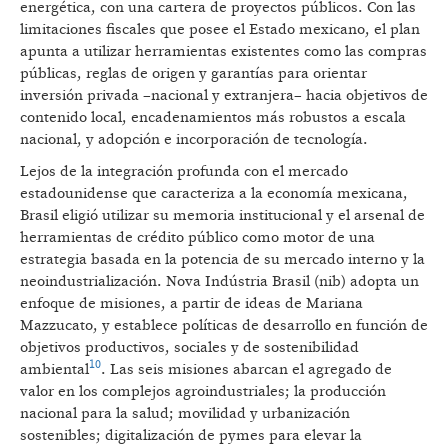
energética, con una cartera de proyectos públicos. Con las
limitaciones fiscales que posee el Estado mexicano, el plan
apunta a utilizar herramientas existentes como las compras
públicas, reglas de origen y garantías para orientar
inversión privada –nacional y extranjera– hacia objetivos de
contenido local, encadenamientos más robustos a escala
nacional, y adopción e incorporación de tecnología.
Lejos de la integración profunda con el mercado
estadounidense que caracteriza a la economía mexicana,
Brasil eligió utilizar su memoria institucional y el arsenal de
herramientas de crédito público como motor de una
estrategia basada en la potencia de su mercado interno y la
neoindustrialización. Nova Indústria Brasil (nib) adopta un
enfoque de misiones, a partir de ideas de Mariana
Mazzucato, y establece políticas de desarrollo en función de
objetivos productivos, sociales y de sostenibilidad
10
ambiental
. Las seis misiones abarcan el agregado de
valor en los complejos agroindustriales; la producción
nacional para la salud; movilidad y urbanización
sostenibles; digitalización de pymes para elevar la