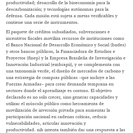
productividad; desarrollo de la bioeconomía para la
descarbonización; y tecnologías autónomas para la
defensa. Cada misión está sujeta a metas verificables y
contiene una serie de instrumentos.
El paquete de créditos subsidiados, subvenciones e
incentivos fiscales moviliza recursos de instituciones como
el Banco Nacional de Desarrollo Económico y Social (bndes)
y otros bancos públicos, la Financiadora de Estudios e
Proyectos (finep) y la Empresa Brasileña de Investigación e
Innovación Industrial (embrapii), y se complementa con
una taxonomía verde, el diseño de mercados de carbono y
una estrategia de compras públicas –que incluye a las
Fuerzas Armadas– para crear demanda temprana en
sectores donde el aprendizaje es costoso. El objetivo
declarado es no solo crecer, sino generar capacidades y
utilizar el músculo público como herramienta de
movilización de inversión privada para aumentar la
participación nacional en cadenas críticas, reducir
vulnerabilidades, articular innovación y
productividad. nib intenta también dar una respuesta a las