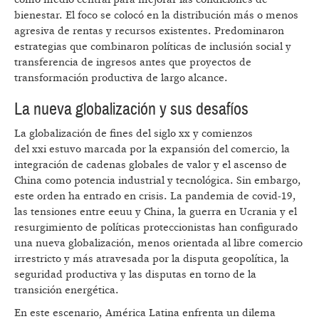
bienestar. El foco se colocó en la distribución más o menos
agresiva de rentas y recursos existentes. Predominaron
estrategias que combinaron políticas de inclusión social y
transferencia de ingresos antes que proyectos de
transformación productiva de largo alcance.
La nueva globalización y sus desafíos
La globalización de fines del siglo xx y comienzos
del xxi estuvo marcada por la expansión del comercio, la
integración de cadenas globales de valor y el ascenso de
China como potencia industrial y tecnológica. Sin embargo,
este orden ha entrado en crisis. La pandemia de covid-19,
las tensiones entre eeuu y China, la guerra en Ucrania y el
resurgimiento de políticas proteccionistas han configurado
una nueva globalización, menos orientada al libre comercio
irrestricto y más atravesada por la disputa geopolítica, la
seguridad productiva y las disputas en torno de la
transición energética.
En este escenario, América Latina enfrenta un dilema