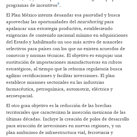
9
programas de incentivos
.
El Plan México intenta desandar esa pasividad y busca
aprovechar las oportunidades del
nearshoring
para
apalancar una estrategia productiva, estableciendo
exigencias de contenido nacional mínimo en adquisiciones
del Estado y habilitando un uso más activo de aranceles
selectivos para países con los que no existen acuerdos de
comercio y normas técnicas. El objetivo es empujar una
sustitución de importaciones manufactureras en rubros
estratégicos, al tiempo que la reforma regulatoria busca
agilizar certificaciones y facilitar inversiones. El plan
establece misiones sectoriales en las industrias
farmacéutica, petroquímica, automotriz, eléctrica y
aeroespacial.
El otro gran objetivo es la reducción de las brechas
territoriales que caracterizan la inserción mexicana de las
últimas décadas. Incluye la creación de polos de desarrollo
para atracción de inversiones en nuevas regiones, y un
plan ambicioso de infraestructura vial, ferroviaria y