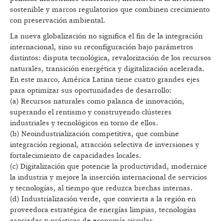
sostenible y marcos regulatorios que combinen crecimiento
con preservación ambiental.
La nueva globalización no significa el fin de la integración
internacional, sino su reconfiguración bajo parámetros
distintos: disputa tecnológica, revalorización de los recursos
naturales, transición energética y digitalización acelerada.
En este marco, América Latina tiene cuatro grandes ejes
para optimizar sus oportunidades de desarrollo:
(a) Recursos naturales como palanca de innovación,
superando el rentismo y construyendo clústeres
industriales y tecnológicos en torno de ellos.
(b) Neoindustrialización competitiva, que combine
integración regional, atracción selectiva de inversiones y
fortalecimiento de capacidades locales.
(c) Digitalización que potencie la productividad, modernice
la industria y mejore la inserción internacional de servicios
y tecnologías, al tiempo que reduzca brechas internas.
(d) Industrialización verde, que convierta a la región en
proveedora estratégica de energías limpias, tecnologías
asociadas y prácticas de economía circular.