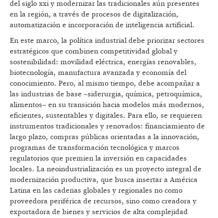
del siglo xxi y modernizar las tradicionales aún presentes
en la región, a través de procesos de digitalización,
automatización e incorporación de inteligencia artificial.
En este marco, la política industrial debe priorizar sectores
estratégicos que combinen competitividad global y
sostenibilidad: movilidad eléctrica, energías renovables,
biotecnología, manufactura avanzada y economía del
conocimiento. Pero, al mismo tiempo, debe acompañar a
las industrias de base –siderurgia, química, petroquímica,
alimentos– en su transición hacia modelos más modernos,
eficientes, sustentables y digitales. Para ello, se requieren
instrumentos tradicionales y renovados: financiamiento de
largo plazo, compras públicas orientadas a la innovación,
programas de transformación tecnológica y marcos
regulatorios que premien la inversión en capacidades
locales. La neoindustrialización es un proyecto integral de
modernización productiva, que busca insertar a América
Latina en las cadenas globales y regionales no como
proveedora periférica de recursos, sino como creadora y
exportadora de bienes y servicios de alta complejidad