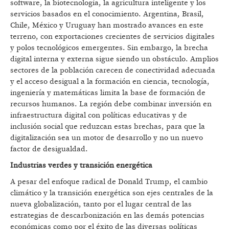
software, la biotecnología, la agricultura inteligente y los
servicios basados en el conocimiento. Argentina, Brasil,
Chile, México y Uruguay han mostrado avances en este
terreno, con exportaciones crecientes de servicios digitales
y polos tecnológicos emergentes. Sin embargo, la brecha
digital interna y externa sigue siendo un obstáculo. Amplios
sectores de la población carecen de conectividad adecuada
y el acceso desigual a la formación en ciencia, tecnología,
ingeniería y matemáticas limita la base de formación de
recursos humanos. La región debe combinar inversión en
infraestructura digital con políticas educativas y de
inclusión social que reduzcan estas brechas, para que la
digitalización sea un motor de desarrollo y no un nuevo
factor de desigualdad.
Industrias verdes y transición energética
A pesar del enfoque radical de Donald Trump, el cambio
climático y la transición energética son ejes centrales de la
nueva globalización, tanto por el lugar central de las
estrategias de descarbonización en las demás potencias
económicas como por el éxito de las diversas políticas