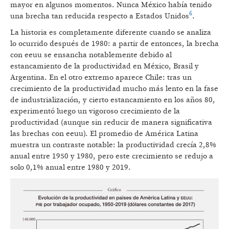
mayor en algunos momentos. Nunca México había tenido
6
una brecha tan reducida respecto a Estados Unidos
.
La historia es completamente diferente cuando se analiza
lo ocurrido después de 1980: a partir de entonces, la brecha
con eeuu se ensancha notablemente debido al
estancamiento de la productividad en México, Brasil y
Argentina. En el otro extremo aparece Chile: tras un
crecimiento de la productividad mucho más lento en la fase
de industrialización, y cierto estancamiento en los años 80,
experimentó luego un vigoroso crecimiento de la
productividad (aunque sin reducir de manera significativa
las brechas con eeuu). El promedio de América Latina
muestra un contraste notable: la productividad crecía 2,8%
anual entre 1950 y 1980, pero este crecimiento se redujo a
solo 0,1% anual entre 1980 y 2019.