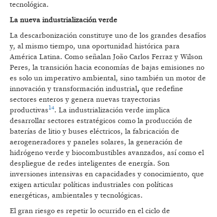
tecnológica.
La nueva industrialización verde
La descarbonización constituye uno de los grandes desafíos
y, al mismo tiempo, una oportunidad histórica para
América Latina. Como señalan João Carlos Ferraz y Wilson
Peres, la transición hacia economías de bajas emisiones no
es solo un imperativo ambiental, sino también un motor de
innovación y transformación industrial
,
que redefine
sectores enteros y genera nuevas trayectorias
14
productivas
. La industrialización verde implica
desarrollar sectores estratégicos como la producción de
baterías de litio y buses eléctricos, la fabricación de
aerogeneradores y paneles solares, la generación de
hidrógeno verde y biocombustibles avanzados, así como el
despliegue de redes inteligentes de energía. Son
inversiones intensivas en capacidades y conocimiento, que
exigen articular políticas industriales con políticas
energéticas, ambientales y tecnológicas.
El gran riesgo es repetir lo ocurrido en el ciclo de