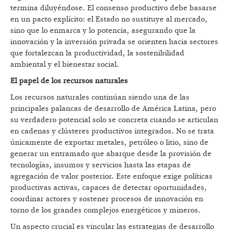
termina diluyéndose. El consenso productivo debe basarse
en un pacto explícito: el Estado no sustituye al mercado,
sino que lo enmarca y lo potencia, asegurando que la
innovación y la inversión privada se orienten hacia sectores
que fortalezcan la productividad, la sostenibilidad
ambiental y el bienestar social.
El papel de los recursos naturales
Los recursos naturales continúan siendo una de las
principales palancas de desarrollo de América Latina, pero
su verdadero potencial solo se concreta cuando se articulan
en cadenas y clústeres productivos integrados. No se trata
únicamente de exportar metales, petróleo o litio, sino de
generar un entramado que abarque desde la provisión de
tecnologías, insumos y servicios hasta las etapas de
agregación de valor posterior. Este enfoque exige políticas
productivas activas, capaces de detectar oportunidades,
coordinar actores y sostener procesos de innovación en
torno de los grandes complejos energéticos y mineros.
Un aspecto crucial es vincular las estrategias de desarrollo