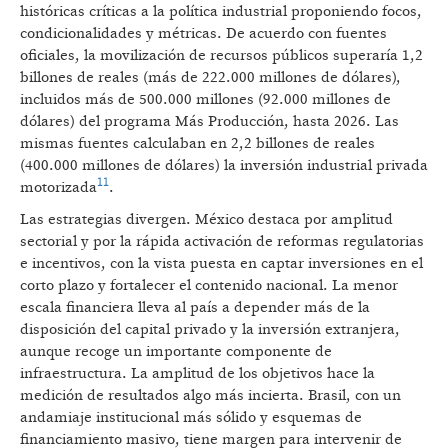
históricas críticas a la política industrial proponiendo focos,
condicionalidades y métricas. De acuerdo con fuentes
oficiales, la movilización de recursos públicos superaría 1,2
billones de reales (más de 222.000 millones de dólares),
incluidos más de 500.000 millones (92.000 millones de
dólares) del programa Más Producción, hasta 2026. Las
mismas fuentes calculaban en 2,2 billones de reales
(400.000 millones de dólares) la inversión industrial privada
11
motorizada
.
Las estrategias divergen. México destaca por amplitud
sectorial y por la rápida activación de reformas regulatorias
e incentivos, con la vista puesta en captar inversiones en el
corto plazo y fortalecer el contenido nacional. La menor
escala financiera lleva al país a depender más de la
disposición del capital privado y la inversión extranjera,
aunque recoge un importante componente de
infraestructura. La amplitud de los objetivos hace la
medición de resultados algo más incierta. Brasil, con un
andamiaje institucional más sólido y esquemas de
financiamiento masivo, tiene margen para intervenir de