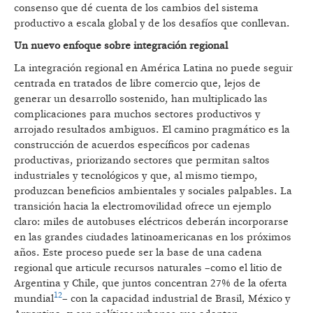
consenso que dé cuenta de los cambios del sistema
productivo a escala global y de los desafíos que conllevan.
Un nuevo enfoque sobre integración regional
La integración regional en América Latina no puede seguir
centrada en tratados de libre comercio que, lejos de
generar un desarrollo sostenido, han multiplicado las
complicaciones para muchos sectores productivos y
arrojado resultados ambiguos. El camino pragmático es la
construcción de acuerdos específicos por cadenas
productivas, priorizando sectores que permitan saltos
industriales y tecnológicos y que, al mismo tiempo,
produzcan beneficios ambientales y sociales palpables. La
transición hacia la electromovilidad ofrece un ejemplo
claro: miles de autobuses eléctricos deberán incorporarse
en las grandes ciudades latinoamericanas en los próximos
años. Este proceso puede ser la base de una cadena
regional que articule recursos naturales –como el litio de
Argentina y Chile, que juntos concentran 27% de la oferta
12
mundial
– con la capacidad industrial de Brasil, México y