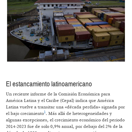
El estancamiento latinoamericano
Un reciente informe de la Comisión Económica para
América Latina y el Caribe (Cepal) indica que América
Latina vuelve a transitar una «década perdida» signada por
1
el bajo crecimiento
. Más allá de heterogeneidades y
algunas excepciones, el crecimiento económico del periodo
2014-2023 fue de solo 0,9% anual, por debajo del 2% de la