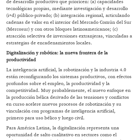
de desarrollo productivo que prioricen: (a) capacidades
tecnológicas propias, mediante investigación y desarrollo
(i+d) público-privado; (b) integración regional, articulando
cadenas de valor en el interior del Mercado Común del Sur
(Mercosur) y con otros bloques latinoamericanos; (c)
atracción selectiva de inversiones extranjeras, vinculadas a
estrategias de encadenamientos locales.
Digitalización y robótica: la nueva frontera de la
productividad
La inteligencia artificial, la robotización y la industria 4.0
están reconfigurando los sistemas productivos, con efectos
profundos sobre el empleo, la productividad y la
competitividad. Muy probablemente, el nuevo enfoque en
la producción bélica derivado de las tensiones y conflictos
en curso acelere nuevos procesos de robotización y su
vinculación con programas de inteligencia artificial,
primero para uso bélico y luego civil.
Para América Latina, la digitalización representa una
oportunidad de salto cualitativo en sectores como el