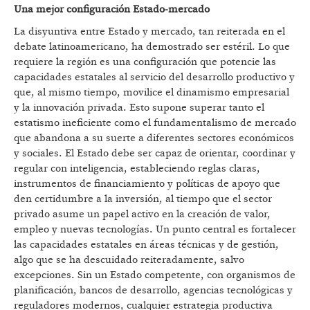
Una mejor configuración Estado-mercado
La disyuntiva entre Estado y mercado, tan reiterada en el
debate latinoamericano, ha demostrado ser estéril. Lo que
requiere la región es una configuración que potencie las
capacidades estatales al servicio del desarrollo productivo y
que, al mismo tiempo, movilice el dinamismo empresarial
y la innovación privada. Esto supone superar tanto el
estatismo ineficiente como el fundamentalismo de mercado
que abandona a su suerte a diferentes sectores económicos
y sociales. El Estado debe ser capaz de orientar, coordinar y
regular con inteligencia, estableciendo reglas claras,
instrumentos de financiamiento y políticas de apoyo que
den certidumbre a la inversión, al tiempo que el sector
privado asume un papel activo en la creación de valor,
empleo y nuevas tecnologías. Un punto central es fortalecer
las capacidades estatales en áreas técnicas y de gestión,
algo que se ha descuidado reiteradamente, salvo
excepciones. Sin un Estado competente, con organismos de
planificación, bancos de desarrollo, agencias tecnológicas y
reguladores modernos, cualquier estrategia productiva