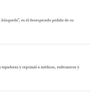
a búsqueda”, es el desesperado pedido de su
on topadoras y reprimió a médicos, enfermeros y