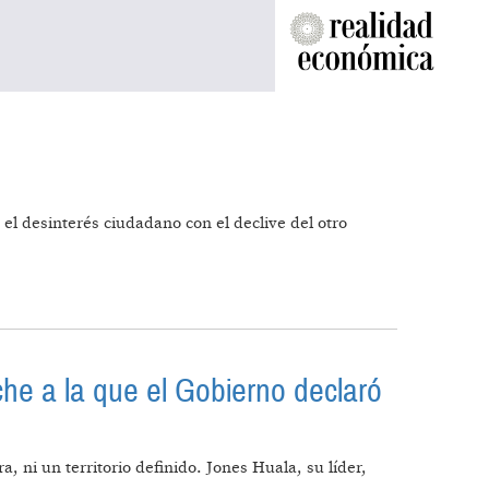
el desinterés ciudadano con el declive del otro
he a la que el Gobierno declaró
ni un territorio definido. Jones Huala, su líder,