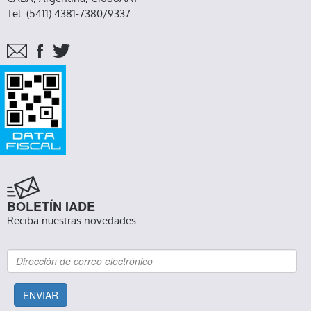
Tel. (5411) 4381-7380/9337
BOLETÍN IADE
Reciba nuestras novedades
ENVIAR