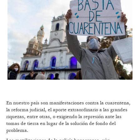
En nuestro país son manifestaciones contra la cuarentena,
la reforma judicial, el aporte extraordinario a las grandes
riquezas, entre otras, o exigiendo la represión ante las
tomas de tierra en lugar de la solución de fondo del
problema.