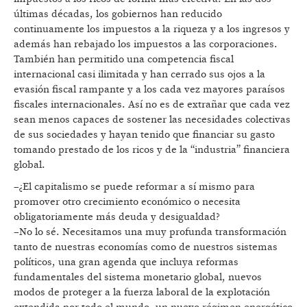
últimas décadas, los gobiernos han reducido
continuamente los impuestos a la riqueza y a los ingresos y
además han rebajado los impuestos a las corporaciones.
También han permitido una competencia fiscal
internacional casi ilimitada y han cerrado sus ojos a la
evasión fiscal rampante y a los cada vez mayores paraísos
fiscales internacionales. Así no es de extrañar que cada vez
sean menos capaces de sostener las necesidades colectivas
de sus sociedades y hayan tenido que financiar su gasto
tomando prestado de los ricos y de la “industria” financiera
global.
–¿El capitalismo se puede reformar a sí mismo para
promover otro crecimiento económico o necesita
obligatoriamente más deuda y desigualdad?
–No lo sé. Necesitamos una muy profunda transformación
tanto de nuestras economías como de nuestros sistemas
políticos, una gran agenda que incluya reformas
fundamentales del sistema monetario global, nuevos
modos de proteger a la fuerza laboral de la explotación