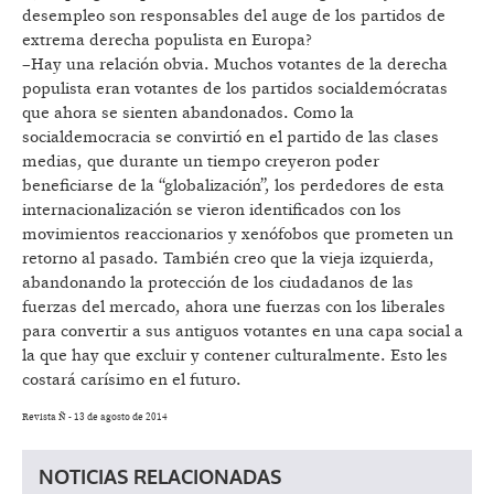
desempleo son responsables del auge de los partidos de
extrema derecha populista en Europa?
–Hay una relación obvia. Muchos votantes de la derecha
populista eran votantes de los partidos socialdemócratas
que ahora se sienten abandonados. Como la
socialdemocracia se convirtió en el partido de las clases
medias, que durante un tiempo creyeron poder
beneficiarse de la “globalización”, los perdedores de esta
internacionalización se vieron identificados con los
movimientos reaccionarios y xenófobos que prometen un
retorno al pasado. También creo que la vieja izquierda,
abandonando la protección de los ciudadanos de las
fuerzas del mercado, ahora une fuerzas con los liberales
para convertir a sus antiguos votantes en una capa social a
la que hay que excluir y contener culturalmente. Esto les
costará carísimo en el futuro.
Revista Ñ - 13 de agosto de 2014
NOTICIAS RELACIONADAS