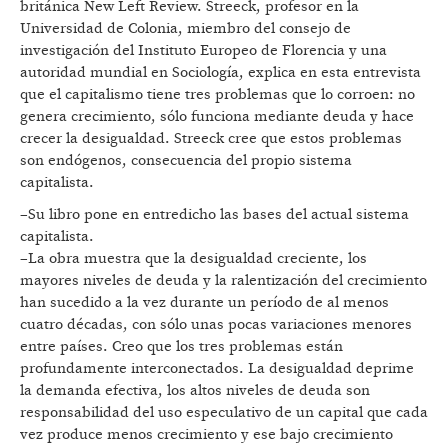
británica New Left Review. Streeck, profesor en la
Universidad de Colonia, miembro del consejo de
investigación del Instituto Europeo de Florencia y una
autoridad mundial en Sociología, explica en esta entrevista
que el capitalismo tiene tres problemas que lo corroen: no
genera crecimiento, sólo funciona mediante deuda y hace
crecer la desigualdad. Streeck cree que estos problemas
son endógenos, consecuencia del propio sistema
capitalista.
–Su libro pone en entredicho las bases del actual sistema
capitalista.
–La obra muestra que la desigualdad creciente, los
mayores niveles de deuda y la ralentización del crecimiento
han sucedido a la vez durante un período de al menos
cuatro décadas, con sólo unas pocas variaciones menores
entre países. Creo que los tres problemas están
profundamente interconectados. La desigualdad deprime
la demanda efectiva, los altos niveles de deuda son
responsabilidad del uso especulativo de un capital que cada
vez produce menos crecimiento y ese bajo crecimiento