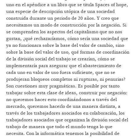
uno en el apéndice a un libro que se titula Spaces of hope,
una especie de descripción utópica de una sociedad
construida durante un periodo de 20 años. Y creo que
necesitamos un modo de construcción por la negación. Si
se comprenden los aspectos del capitalismo que no nos
gustan, ¿qué rechazaríamos, cómo sería una sociedad que
ya no funcionara sobre la base del valor de cambio, sino
sobre la base del valor de uso, qué formas de coordinación
de la división social del trabajo se crearían, cómo se
implementaría para asegurar que el abastecimiento de
cada uno en valor de uso fuera suficiente, que no se
produjeran bloqueos completos ni rupturas, ni penurias?
Son cuestiones muy pragmáticas. Es posible por tanto
trabajar sobre esta clase de ideas, construir por negación:
no queremos hacer esto coordinándonos a través del
mercado, queremos hacerlo de una manera distinta, a
través de los trabajadores asociados en colaboración, los
trabajadores asociados que organizan la división social del
trabajo de manera que todo el mundo tenga lo que
necesita. Con la informática tenemos la posibilidad de