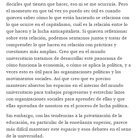
decirles qué tienen que hacer, eso ni se me ocurriría. Pero
el momento en que tal vez yo puedo ser útil es cuando
quieren saber cómo lo que están haciendo se relaciona con
lo que ocurre en el capitalismo, cuál es la relación entre lo
que hacen y la lucha anticapitalista. Si quieren reflexionar
sobre esta relación, podemos sentarnos juntos y tratar de
comprender lo que hacen en relación con prácticas y
cuestiones más amplias. Creo que en el mundo
universitario tratamos de desarrollar este panorama de
cómo funciona la economía, o cómo se aplica la política, y a
veces esto es útil para las organizaciones políticas y los
movimientos sociales. Así que creo que es preciso
mantener abiertos los espacios en el interior del mundo
universitario para trabajos progresistas y estrechar lazos
con organizaciones sociales para aprender de ellas y que
ellas aprendan de nosotros en el proceso de lucha política.
Sin embargo, con las tendencias a la privatización de la
educación, en particular de la enseñanza superior, parece
más difícil mantener este espacio y esos debates en el seno
de la universidad.