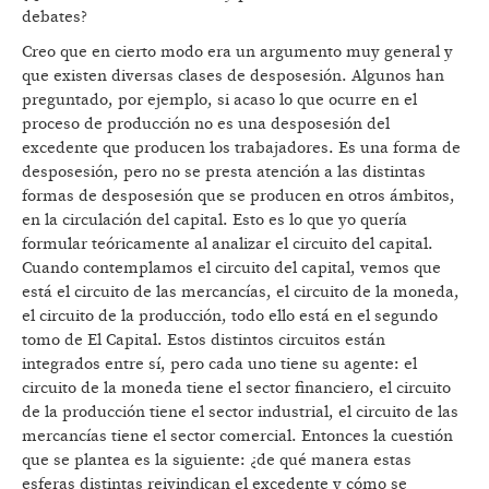
debates?
Creo que en cierto modo era un argumento muy general y
que existen diversas clases de desposesión. Algunos han
preguntado, por ejemplo, si acaso lo que ocurre en el
proceso de producción no es una desposesión del
excedente que producen los trabajadores. Es una forma de
desposesión, pero no se presta atención a las distintas
formas de desposesión que se producen en otros ámbitos,
en la circulación del capital. Esto es lo que yo quería
formular teóricamente al analizar el circuito del capital.
Cuando contemplamos el circuito del capital, vemos que
está el circuito de las mercancías, el circuito de la moneda,
el circuito de la producción, todo ello está en el segundo
tomo de El Capital. Estos distintos circuitos están
integrados entre sí, pero cada uno tiene su agente: el
circuito de la moneda tiene el sector financiero, el circuito
de la producción tiene el sector industrial, el circuito de las
mercancías tiene el sector comercial. Entonces la cuestión
que se plantea es la siguiente: ¿de qué manera estas
esferas distintas reivindican el excedente y cómo se