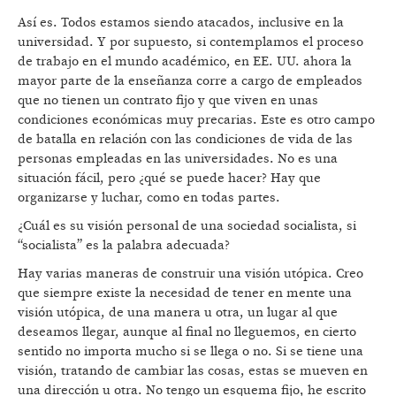
Así es. Todos estamos siendo atacados, inclusive en la
universidad. Y por supuesto, si contemplamos el proceso
de trabajo en el mundo académico, en EE. UU. ahora la
mayor parte de la enseñanza corre a cargo de empleados
que no tienen un contrato fijo y que viven en unas
condiciones económicas muy precarias. Este es otro campo
de batalla en relación con las condiciones de vida de las
personas empleadas en las universidades. No es una
situación fácil, pero ¿qué se puede hacer? Hay que
organizarse y luchar, como en todas partes.
¿Cuál es su visión personal de una sociedad socialista, si
“socialista” es la palabra adecuada?
Hay varias maneras de construir una visión utópica. Creo
que siempre existe la necesidad de tener en mente una
visión utópica, de una manera u otra, un lugar al que
deseamos llegar, aunque al final no lleguemos, en cierto
sentido no importa mucho si se llega o no. Si se tiene una
visión, tratando de cambiar las cosas, estas se mueven en
una dirección u otra. No tengo un esquema fijo, he escrito