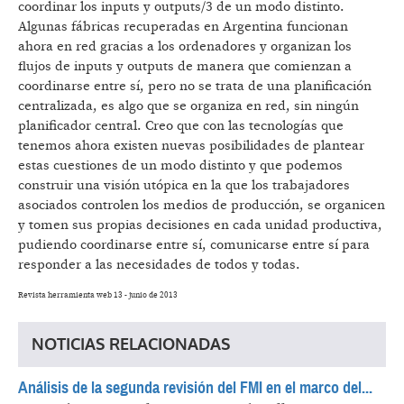
coordinar los inputs y outputs/3 de un modo distinto.
Algunas fábricas recuperadas en Argentina funcionan
ahora en red gracias a los ordenadores y organizan los
flujos de inputs y outputs de manera que comienzan a
coordinarse entre sí, pero no se trata de una planificación
centralizada, es algo que se organiza en red, sin ningún
planificador central. Creo que con las tecnologías que
tenemos ahora existen nuevas posibilidades de plantear
estas cuestiones de un modo distinto y que podemos
construir una visión utópica en la que los trabajadores
asociados controlen los medios de producción, se organicen
y tomen sus propias decisiones en cada unidad productiva,
pudiendo coordinarse entre sí, comunicarse entre sí para
responder a las necesidades de todos y todas.
Revista herramienta web 13 - junio de 2013
NOTICIAS RELACIONADAS
Análisis de la segunda revisión del FMI en el marco del...