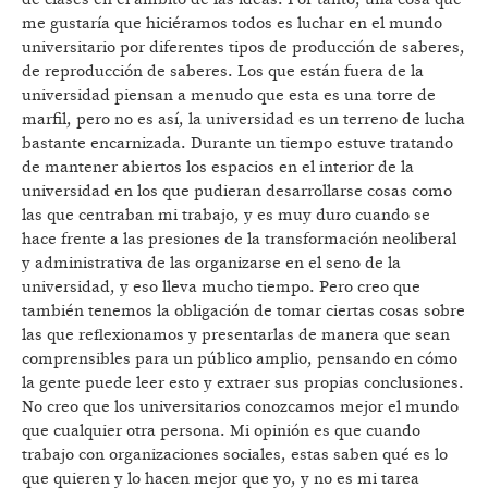
me gustaría que hiciéramos todos es luchar en el mundo
universitario por diferentes tipos de producción de saberes,
de reproducción de saberes. Los que están fuera de la
universidad piensan a menudo que esta es una torre de
marfil, pero no es así, la universidad es un terreno de lucha
bastante encarnizada. Durante un tiempo estuve tratando
de mantener abiertos los espacios en el interior de la
universidad en los que pudieran desarrollarse cosas como
las que centraban mi trabajo, y es muy duro cuando se
hace frente a las presiones de la transformación neoliberal
y administrativa de las organizarse en el seno de la
universidad, y eso lleva mucho tiempo. Pero creo que
también tenemos la obligación de tomar ciertas cosas sobre
las que reflexionamos y presentarlas de manera que sean
comprensibles para un público amplio, pensando en cómo
la gente puede leer esto y extraer sus propias conclusiones.
No creo que los universitarios conozcamos mejor el mundo
que cualquier otra persona. Mi opinión es que cuando
trabajo con organizaciones sociales, estas saben qué es lo
que quieren y lo hacen mejor que yo, y no es mi tarea