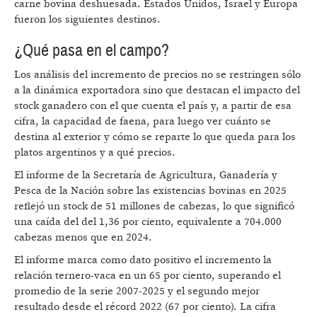
carne bovina deshuesada. Estados Unidos, Israel y Europa
fueron los siguientes destinos.
¿Qué pasa en el campo?
Los análisis del incremento de precios no se restringen sólo
a la dinámica exportadora sino que destacan el impacto del
stock ganadero con el que cuenta el país y, a partir de esa
cifra, la capacidad de faena, para luego ver cuánto se
destina al exterior y cómo se reparte lo que queda para los
platos argentinos y a qué precios.
El informe de la Secretaría de Agricultura, Ganadería y
Pesca de la Nación sobre las existencias bovinas en 2025
reflejó un stock de 51 millones de cabezas, lo que significó
una caída del del 1,36 por ciento, equivalente a 704.000
cabezas menos que en 2024.
El informe marca como dato positivo el incremento la
relación ternero-vaca en un 65 por ciento, superando el
promedio de la serie 2007-2025 y el segundo mejor
resultado desde el récord 2022 (67 por ciento). La cifra