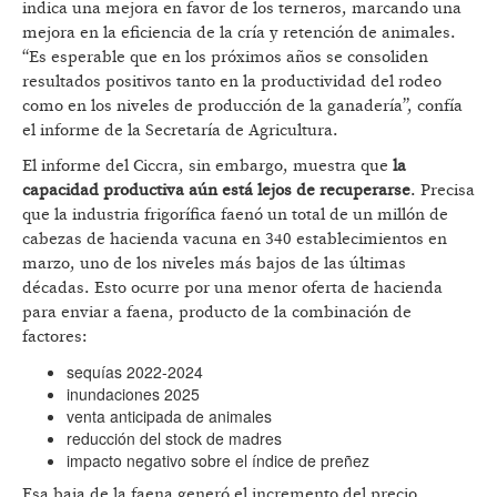
indica una mejora en favor de los terneros, marcando una
mejora en la eficiencia de la cría y retención de animales.
“Es esperable que en los próximos años se consoliden
resultados positivos tanto en la productividad del rodeo
como en los niveles de producción de la ganadería”, confía
el informe de la Secretaría de Agricultura.
El informe del Ciccra, sin embargo, muestra que
la
capacidad productiva aún está lejos de recuperarse
. Precisa
que la industria frigorífica faenó un total de un millón de
cabezas de hacienda vacuna en 340 establecimientos en
marzo, uno de los niveles más bajos de las últimas
décadas. Esto ocurre por una menor oferta de hacienda
para enviar a faena, producto de la combinación de
factores:
sequías 2022-2024
inundaciones 2025
venta anticipada de animales
reducción del stock de madres
impacto negativo sobre el índice de preñez
Esa baja de la faena generó el incremento del precio