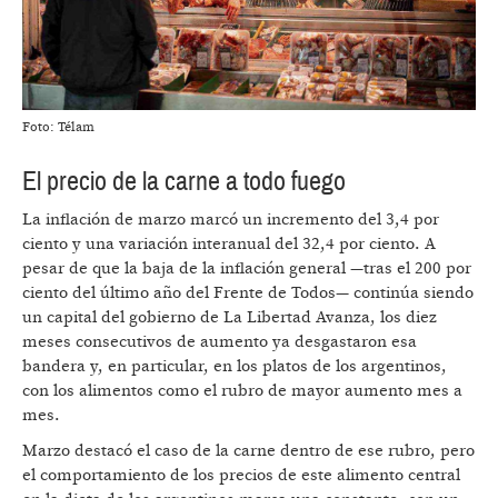
Foto: Télam
El precio de la carne a todo fuego
La inflación de marzo marcó un incremento del 3,4 por
ciento y una variación interanual del 32,4 por ciento. A
pesar de que la baja de la inflación general —tras el 200 por
ciento del último año del Frente de Todos— continúa siendo
un capital del gobierno de La Libertad Avanza, los diez
meses consecutivos de aumento ya desgastaron esa
bandera y, en particular, en los platos de los argentinos,
con los alimentos como el rubro de mayor aumento mes a
mes.
Marzo destacó el caso de la carne dentro de ese rubro, pero
el comportamiento de los precios de este alimento central