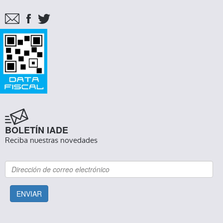
BOLETÍN IADE
Reciba nuestras novedades
ENVIAR