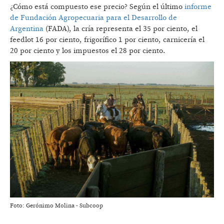
¿Cómo está compuesto ese precio? Según el último
informe
de Fundación Agropecuaria para el Desarrollo de
Argentina
(FADA), la cría representa el 35 por ciento, el
feedlot 16 por ciento, frigorífico 1 por ciento, carnicería el
20 por ciento y los impuestos el 28 por ciento.
Foto: Gerónimo Molina - Subcoop