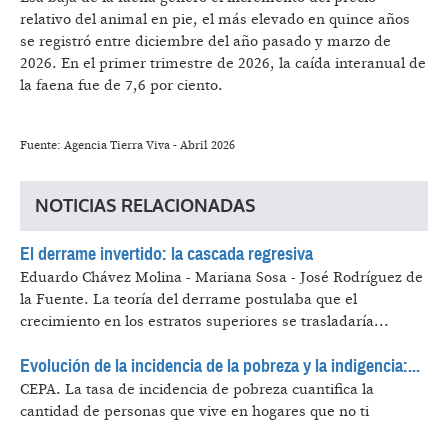
relativo del animal en pie, el más elevado en quince años
se registró entre diciembre del año pasado y marzo de
2026. En el primer trimestre de 2026, la caída interanual de
la faena fue de 7,6 por ciento.
Fuente: Agencia Tierra Viva - Abril 2026
NOTICIAS RELACIONADAS
El derrame invertido: la cascada regresiva
Eduardo Chávez Molina - Mariana Sosa - José Rodríguez de
la Fuente.
La teoría del derrame postulaba que el
crecimiento en los estratos superiores se trasladaría...
Evolución de la incidencia de la pobreza y la indigencia:...
CEPA.
La tasa de incidencia de pobreza cuantifica la
cantidad de personas que vive en hogares que no ti