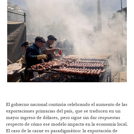
El gobierno nacional continúa celebrando el aumento de las
exportaciones primarias del país, que se traducen en un
mayor ingreso de dólares, pero sigue sin dar respuestas
respecto de cómo ese modelo impacta en la economía local.
El caso de la carne es paradigmático: la exportación de