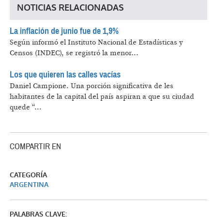
NOTICIAS RELACIONADAS
La inflación de junio fue de 1,9%
Según informó el Instituto Nacional de Estadísticas y
Censos (INDEC), se registró la menor...
Los que quieren las calles vacías
Daniel Campione.
Una porción significativa de les
habitantes de la capital del país aspiran a que su ciudad
quede “...
COMPARTIR EN
CATEGORÍA
ARGENTINA
PALABRAS CLAVE: