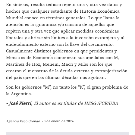
En síntesis, resulta tedioso repetir una y otra vez datos y
hechos que cualquier estudiante de Historia Económica
Mundial conoce en términos generales. Lo que llama la
atención es la ignorancia y/o cinismo de aquellos que
repiten una y otra vez que aplicar medidas económicas
liberales y abrirse sin límites a la inversión extranjera y al
endeudamiento externo son la llave del crecimiento.
Casualmente distintos gobiernos en que presidentes y
Ministros de Economía comienzan sus apellidos con M,
Martínez de Hoz, Menem, Macri y Milei son los que
crearon el monstruo de la deuda externa y extranjerización
del país que en las últimas décadas nos agobian.
Son los gobiernos “M”, no tanto los “K”, el gran problema de
la Argentina.
- José Pierri
, El autor es ex titular de HESG /FCE/UBA
Agencia Paco Urondo -
3 de enero de 2024