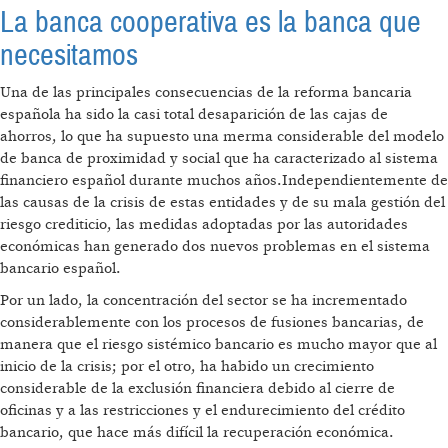
La banca cooperativa es la banca que
necesitamos
Una de las principales consecuencias de la reforma bancaria
española ha sido la casi total desaparición de las cajas de
ahorros, lo que ha supuesto una merma considerable del modelo
de banca de proximidad y social que ha caracterizado al sistema
financiero español durante muchos años.Independientemente de
las causas de la crisis de estas entidades y de su mala gestión del
riesgo crediticio, las medidas adoptadas por las autoridades
económicas han generado dos nuevos problemas en el sistema
bancario español.
Por un lado, la concentración del sector se ha incrementado
considerablemente con los procesos de fusiones bancarias, de
manera que el riesgo sistémico bancario es mucho mayor que al
inicio de la crisis; por el otro, ha habido un crecimiento
considerable de la exclusión financiera debido al cierre de
oficinas y a las restricciones y el endurecimiento del crédito
bancario, que hace más difícil la recuperación económica.