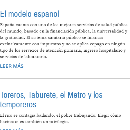
El modelo espanol
España cuenta con uno de los mejores servicios de salud pública
del mundo, basado en la financiación pública, la universalidad y
la gratuidad. El sistema sanitario público se financia
exclusivamente con impuestos y no se aplica copago en ningún
tipo de los servicios de atención primaria, ingreso hospitalario y
servicios de laboratorio.
LEER MÁS
SOBRE EL MODELO ESPANOL
Toreros, Taburete, el Metro y los
temporeros
El rico se contagia bailando, el pobre trabajando. Elegir cómo
hacinarte es también un privilegio.