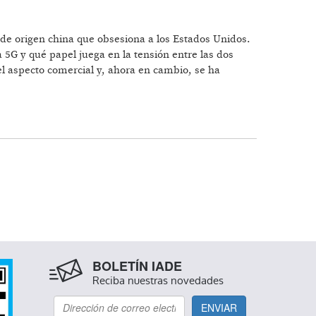
de origen china que obsesiona a los Estados Unidos.
 5G y qué papel juega en la tensión entre las dos
el aspecto comercial y, ahora en cambio, se ha
BOLETÍN IADE
Reciba nuestras novedades
ENVIAR