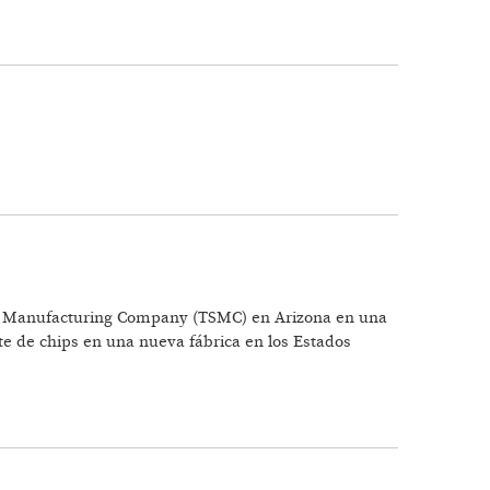
or Manufacturing Company (TSMC) en Arizona en una
te de chips en una nueva fábrica en los Estados