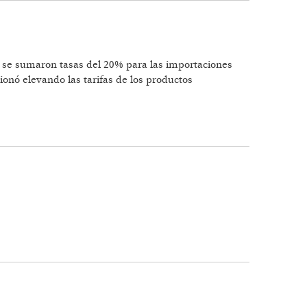
l se sumaron tasas del 20% para las importaciones
nó elevando las tarifas de los productos