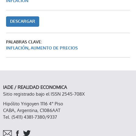
INFLACIÓN
DESCARGAR
PALABRAS CLAVE:
INFLACIÓN
,
AUMENTO DE PRECIOS
IADE / REALIDAD ECONOMICA
Sitio registrado bajo el ISSN 2545-708X
Hipólito Yrigoyen 1116 4° Piso
CABA, Argentina, C1086AAT
Tel. (5411) 4381-7380/9337