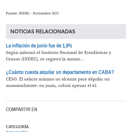
Fuente: INDEC - Noviembre 2023
NOTICIAS RELACIONADAS
La inflación de junio fue de 1,9%
Según informó el Instituto Nacional de Estadísticas y
Censos (INDEC), se registró la menor...
¿Cuánto cuesta alquilar un departamento en CABA?
CESO.
El salario mínimo no alcanza para alquilar un
monoambiente: en junio, cubrió apenas el 61
COMPARTIR EN
CATEGORÍA