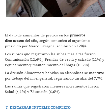
El dato de aumentos de precios en los
primeros
diez meses
del año, según comunicó el organismo
presidido por Marco Lavagna, se ubicó en
120%.
Los rubros que registraron las subas más altas fueron
Comunicación (12,6%), Prendas de vestir y calzado (11%) y
Equipamiento y mantenimiento del hogar (10,7%).
La división Alimentos y bebidas no alcohólicas se mantuvo
por debajo del nivel general, registrando un alza del 7,7%.
Las ramas que registraron menores incrementos fueron
Salud (5,1%) y Educación (6,6%).
⏬
DESCARGAR INFORME COMPLETO