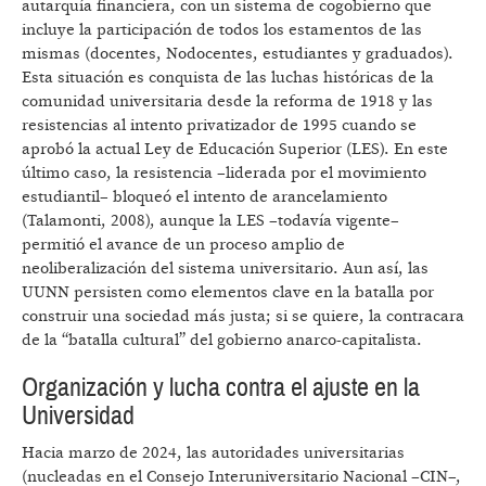
autarquía financiera, con un sistema de cogobierno que
incluye la participación de todos los estamentos de las
mismas (docentes, Nodocentes, estudiantes y graduados).
Esta situación es conquista de las luchas históricas de la
comunidad universitaria desde la reforma de 1918 y las
resistencias al intento privatizador de 1995 cuando se
aprobó la actual Ley de Educación Superior (LES). En este
último caso, la resistencia –liderada por el movimiento
estudiantil– bloqueó el intento de arancelamiento
(Talamonti, 2008), aunque la LES –todavía vigente–
permitió el avance de un proceso amplio de
neoliberalización del sistema universitario. Aun así, las
UUNN persisten como elementos clave en la batalla por
construir una sociedad más justa; si se quiere, la contracara
de la “batalla cultural” del gobierno anarco-capitalista.
Organización y lucha contra el ajuste en la
Universidad
Hacia marzo de 2024, las autoridades universitarias
(nucleadas en el Consejo Interuniversitario Nacional –CIN–,