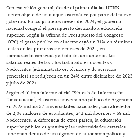
Con esa visión general, desde el primer día las UUNN
fueron objeto de un ataque sistemático por parte del nuevo
gobierno. En los primeros meses del 2024, el gobierno
nacional congeló el presupuesto destinado a educación
superior. Según la Oficina de Presupuesto del Congreso
(OPC) el gasto público en el sector cayó un 31% en términos
reales en los primeros siete meses de 2024, en
comparación con igual período del año anterior. Los
salarios reales de las y los trabajadores docentes y
Nodocentes (administrativos, técnicos y de servicios
generales) se redujeron en un 24% entre diciembre de 2023
y julio de 2024.
Según el último informe oficial “Síntesis de Información
Universitaria”, el sistema universitario público de Argentina
en 2022 incluía 57 universidades nacionales, con alrededor
de 2,06 millones de estudiantes, 241 mil docentes y 58 mil
Nodocentes. A diferencia de otros países, la educación
superior pública es gratuita y las universidades estatales
funcionan dentro de un régimen de autonomía política y