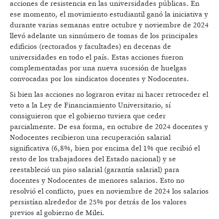
acciones de resistencia en las universidades públicas. En
ese momento, el movimiento estudiantil ganó la iniciativa y
durante varias semanas entre octubre y noviembre de 2024
llevó adelante un sinnúmero de tomas de los principales
edificios (rectorados y facultades) en decenas de
universidades en todo el país. Estas acciones fueron
complementadas por una nueva sucesión de huelgas
convocadas por los sindicatos docentes y Nodocentes.
Si bien las acciones no lograron evitar ni hacer retroceder el
veto a la Ley de Financiamiento Universitario, sí
consiguieron que el gobierno tuviera que ceder
parcialmente. De esa forma, en octubre de 2024 docentes y
Nodocentes recibieron una recuperación salarial
significativa (6,8%, bien por encima del 1% que recibió el
resto de los trabajadores del Estado nacional) y se
reestableció un piso salarial (garantía salarial) para
docentes y Nodocentes de menores salarios. Esto no
resolvió el conflicto, pues en noviembre de 2024 los salarios
persistían alrededor de 25% por detrás de los valores
previos al gobierno de Milei.