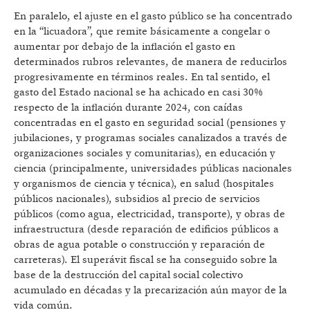
En paralelo, el ajuste en el gasto público se ha concentrado
en la “licuadora”, que remite básicamente a congelar o
aumentar por debajo de la inflación el gasto en
determinados rubros relevantes, de manera de reducirlos
progresivamente en términos reales. En tal sentido, el
gasto del Estado nacional se ha achicado en casi 30%
respecto de la inflación durante 2024, con caídas
concentradas en el gasto en seguridad social (pensiones y
jubilaciones, y programas sociales canalizados a través de
organizaciones sociales y comunitarias), en educación y
ciencia (principalmente, universidades públicas nacionales
y organismos de ciencia y técnica), en salud (hospitales
públicos nacionales), subsidios al precio de servicios
públicos (como agua, electricidad, transporte), y obras de
infraestructura (desde reparación de edificios públicos a
obras de agua potable o construcción y reparación de
carreteras). El superávit fiscal se ha conseguido sobre la
base de la destrucción del capital social colectivo
acumulado en décadas y la precarización aún mayor de la
vida común.