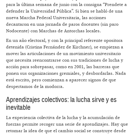
para la última semana de junio con la consigna “Prendete a
defender la Universidad Pública”. Si bien se habló de una
nueva Marcha Federal Universitaria, las acciones
decantaron en una jornada de paros docentes (sin paro
Nodocente) con Marchas de Antorchas locales.
En un año electoral, y con la principal referente opositora
detenida (Cristina Fernández de Kirchner), se empiezan a
mover las articulaciones de un movimiento universitario
que necesita reencontrarse con sus tradiciones de lucha y
acción para sobrepasar, como en 2001, las barreras que
ponen sus organizaciones gremiales, y desbordarlas. Nada
está escrito, pero comienzan a aparecer signos de que
despertamos de la modorra.
Aprendizajes colectivos: la lucha sirve y es
inevitable
La experiencia colectiva de la lucha y la acumulación de
fuerzas permite recoger una serie de aprendizajes. Hay que
retomar la idea de que el cambio social se construye desde