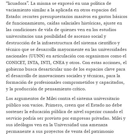
“licuadora”. La misma se expresó en una política de
vaciamiento similar a la aplicada en otros espacios del
Estado: recortes presupuestarios masivos en gastos básicos
de funcionamiento, caídas salariales históricas, ajuste en
las condiciones de vida de quienes ven en los estudios
universitarios una posibilidad de ascenso social y
destrucción de la infraestructura del sistema científico y
técnico que se desarrolla mayormente en las universidades
nacionales (UUNN) en articulación con organismos como el
CONICET, INTA, INTI, CNEA y otros. Con estas acciones, el
gobierno busca desarticular uno de los espacios clave para
el desarrollo de innovaciones sociales y técnicas, para la
formación de profesionales comprometidos y capacitados,
y la producción de pensamiento crítico.
Los argumentos de Milei contra el sistema universitario
público son varios. Primero, creen que el Estado no debe
sostener la educación pública de nivel superior cuando el
servicio podría ser provisto por empresas privadas. Milei y
sus ideólogos ven en la Universidad una amenaza
permanente a sus proyectos de venta del patrimonio