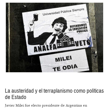
La austeridad y el terraplanismo como políticas
de Estado
Javier Milei fue electo presidente de Argentina en