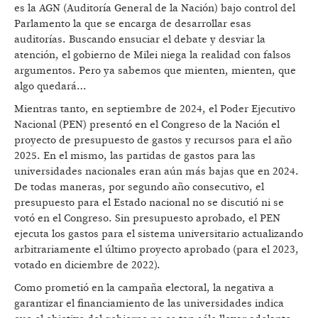
es la AGN (Auditoría General de la Nación) bajo control del
Parlamento la que se encarga de desarrollar esas
auditorías. Buscando ensuciar el debate y desviar la
atención, el gobierno de Milei niega la realidad con falsos
argumentos. Pero ya sabemos que mienten, mienten, que
algo quedará…
Mientras tanto, en septiembre de 2024, el Poder Ejecutivo
Nacional (PEN) presentó en el Congreso de la Nación el
proyecto de presupuesto de gastos y recursos para el año
2025. En el mismo, las partidas de gastos para las
universidades nacionales eran aún más bajas que en 2024.
De todas maneras, por segundo año consecutivo, el
presupuesto para el Estado nacional no se discutió ni se
votó en el Congreso. Sin presupuesto aprobado, el PEN
ejecuta los gastos para el sistema universitario actualizando
arbitrariamente el último proyecto aprobado (para el 2023,
votado en diciembre de 2022).
Como prometió en la campaña electoral, la negativa a
garantizar el financiamiento de las universidades indica