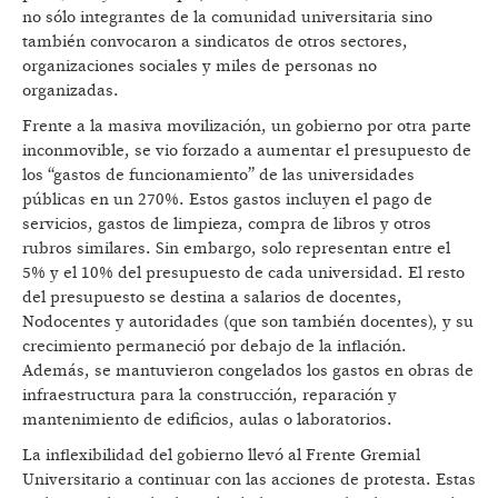
no sólo integrantes de la comunidad universitaria sino
también convocaron a sindicatos de otros sectores,
organizaciones sociales y miles de personas no
organizadas.
Frente a la masiva movilización, un gobierno por otra parte
inconmovible, se vio forzado a aumentar el presupuesto de
los “gastos de funcionamiento” de las universidades
públicas en un 270%. Estos gastos incluyen el pago de
servicios, gastos de limpieza, compra de libros y otros
rubros similares. Sin embargo, solo representan entre el
5% y el 10% del presupuesto de cada universidad. El resto
del presupuesto se destina a salarios de docentes,
Nodocentes y autoridades (que son también docentes), y su
crecimiento permaneció por debajo de la inflación.
Además, se mantuvieron congelados los gastos en obras de
infraestructura para la construcción, reparación y
mantenimiento de edificios, aulas o laboratorios.
La inflexibilidad del gobierno llevó al Frente Gremial
Universitario a continuar con las acciones de protesta. Estas