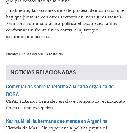
quo y la comodidad de la rutina.
Finalmente, las acciones de este proceso demostraron que
hay que juntarse con otros sectores en lucha y resistencia.
Para construir una práctica política eficaz, necesitamos
conformar un frente único contra el ajuste y el
oscurantismo fascista.
Fuente: Huellas del Sur - Agosto 2025
NOTICIAS RELACIONADAS
Comentarios sobre la reforma a la carta orgánica del
BCRA...
CEPA.
1.Bancos Centrales en clave comparada: el mandato
único es una excepción
Karina Milei: la hermana que manda en Argentina
Victoria de Masi.
Sin experiencia política previa ni