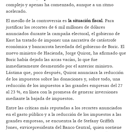
complejo y apenas ha comenzado, aunque a un ritmo
acelerado.
El meollo de la controversia es
la situación fiscal
. Para
justificar los recortes de 6 mil millones de dólares
anunciados durante la campaña electoral, el gobierno de
Kast ha tratado de imponer una narrativa de catástrofe
económica y bancarrota heredada del gobierno de Boric. El
nuevo ministro de Hacienda, Jorge Quiroz, ha afirmado que
Boric había dejado las arcas vacías, lo que fue
inmediatamente desmentido por el anterior ministro.
Lástima que, poco después, Quiroz anunciara la reducción
de los impuestos sobre las donaciones y, sobre todo, una
reducción de los impuestos a las grandes empresas del 27
al 23 %, en línea con la promesa de generar inversiones
mediante la bajada de impuestos.
Entre las críticas más reputadas a los recortes anunciados
en el gasto público y a la reducción de los impuestos a las
grandes empresas, se encuentra la de Stefany Griffith
Jones, exvicepresidenta del Banco Central, quien sostiene