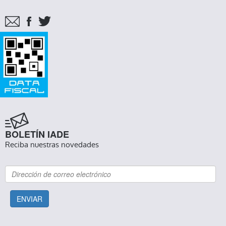
BOLETÍN IADE
Reciba nuestras novedades
ENVIAR