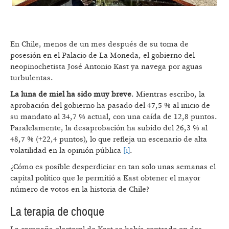
En Chile, menos de un mes después de su toma de
posesión en el Palacio de La Moneda, el gobierno del
neopinochetista José Antonio Kast ya navega por aguas
turbulentas.
La luna de miel ha sido muy breve
. Mientras escribo, la
aprobación del gobierno ha pasado del 47,5 % al inicio de
su mandato al 34,7 % actual, con una caída de 12,8 puntos.
Paralelamente, la desaprobación ha subido del 26,3 % al
48,7 % (+22,4 puntos), lo que refleja un escenario de alta
volatilidad en la opinión pública
[i]
.
¿Cómo es posible desperdiciar en tan solo unas semanas el
capital político que le permitió a Kast obtener el mayor
número de votos en la historia de Chile?
La terapia de choque