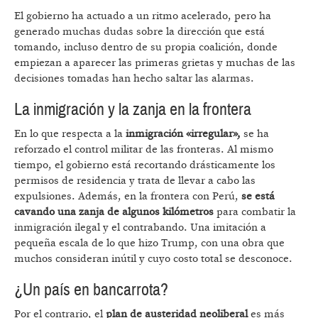
El gobierno ha actuado a un ritmo acelerado, pero ha
generado muchas dudas sobre la dirección que está
tomando, incluso dentro de su propia coalición, donde
empiezan a aparecer las primeras grietas y muchas de las
decisiones tomadas han hecho saltar las alarmas.
La inmigración y la zanja en la frontera
En lo que respecta a la
inmigración «irregular»,
se ha
reforzado el control militar de las fronteras. Al mismo
tiempo, el gobierno está recortando drásticamente los
permisos de residencia y trata de llevar a cabo las
expulsiones. Además, en la frontera con Perú,
se está
cavando una zanja de algunos kilómetros
para combatir la
inmigración ilegal y el contrabando. Una imitación a
pequeña escala de lo que hizo Trump, con una obra que
muchos consideran inútil y cuyo costo total se desconoce.
¿Un país en bancarrota?
Por el contrario, el
plan de austeridad neoliberal
es más