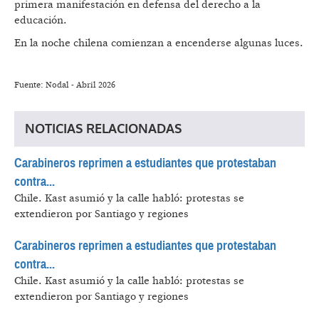
primera manifestación en defensa del derecho a la
educación.
En la noche chilena comienzan a encenderse algunas luces.
Fuente: Nodal - Abril 2026
NOTICIAS RELACIONADAS
Carabineros reprimen a estudiantes que protestaban
contra...
Chile.
Kast asumió y la calle habló: protestas se
extendieron por Santiago y regiones
Carabineros reprimen a estudiantes que protestaban
contra...
Chile.
Kast asumió y la calle habló: protestas se
extendieron por Santiago y regiones