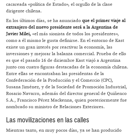
cacareada «política de Estado», el orgullo de la clase
dirigente chilena.
En los últimos días, se ha anunciado
que el primer viaje al
extranjero del nuevo presidente será a la Argentina de
Javier Milei,
«el más sionista de todos los presidentes»,
como a él mismo le gusta definirse. En el entorno de Kast
existe un gran interés por reactivar la economía, las
inversiones y mejorar la balanza comercial. Prueba de ello
es que el pasado 16 de diciembre Kast viajó a Argentina
junto con cuatro figuras destacadas de la economía chilena.
Entre ellas se encontraban las presidentas de la
Confederación de la Producción y el Comercio (CPC),
Susana Jiménez, y de la Sociedad de Promoción Industrial,
Rosario Navarro, además del director general de Quiñenco
S.A., Francisco Pérez Mackenna, quien posteriormente fue
nombrado su ministro de Relaciones Exteriores.
Las movilizaciones en las calles
Mientras tanto, en muy pocos días, ya se han producido