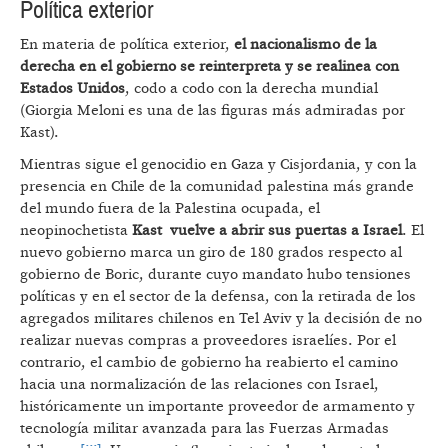
Política exterior
En materia de política exterior,
el nacionalismo de la
derecha en el gobierno se reinterpreta y se realinea con
Estados Unidos
, codo a codo con la derecha mundial
(Giorgia Meloni es una de las figuras más admiradas por
Kast).
Mientras sigue el genocidio en Gaza y Cisjordania, y con la
presencia en Chile de la comunidad palestina más grande
del mundo fuera de la Palestina ocupada, el
neopinochetista
Kast vuelve a abrir sus puertas a Israel
. El
nuevo gobierno marca un giro de 180 grados respecto al
gobierno de Boric, durante cuyo mandato hubo tensiones
políticas y en el sector de la defensa, con la retirada de los
agregados militares chilenos en Tel Aviv y la decisión de no
realizar nuevas compras a proveedores israelíes. Por el
contrario, el cambio de gobierno ha reabierto el camino
hacia una normalización de las relaciones con Israel,
históricamente un importante proveedor de armamento y
tecnología militar avanzada para las Fuerzas Armadas