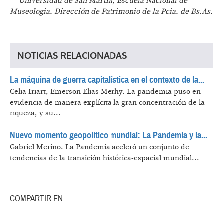
** Universidad de San Martin, Escuela Nacional de
Museologia. Dirección de Patrimonio de la Pcia. de Bs.As.
NOTICIAS RELACIONADAS
La máquina de guerra capitalística en el contexto de la...
Celia Iriart, Emerson Elias Merhy.
La pandemia puso en
evidencia de manera explícita la gran concentración de la
riqueza, y su...
Nuevo momento geopolítico mundial: La Pandemia y la...
Gabriel Merino.
La Pandemia aceleró un conjunto de
tendencias de la transición histórica-espacial mundial...
COMPARTIR EN