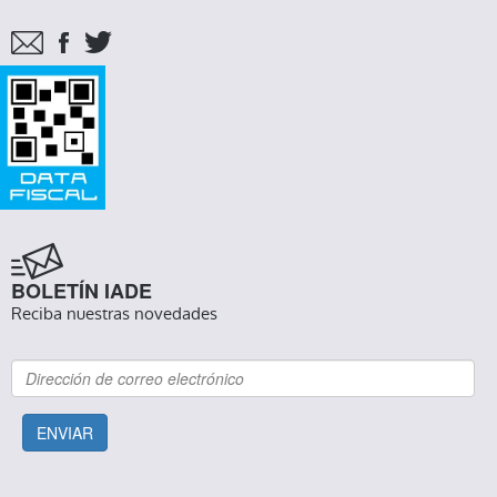
BOLETÍN IADE
Reciba nuestras novedades
ENVIAR