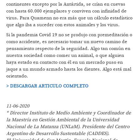
continentes excepto por la Antártida, se crían en cuevas
con hasta 60.000 ejemplares y conviven con infinidad de
virus. Para Quamenn no era más que un cálculo estadístico
que algo iba a suceder con estos animales y los virus.
Si la pandemia Covid 19 no se produjo con premeditación o
como accidente, es necesario tomar un nuevo camino de
pensamiento respecto de la seguridad. Algo tan común en
nuestra sociedad como comer un animal, o que alguien
haya estado en contacto con él en un mercado puso en
jaque a un mundo armado hasta los dientes. Algo está mal
orientado.
> DESCARGAR ARTICULO COMPLETO
11-06-2020
* Director Instituto de Medio Ambiente y Coordinador de
la Maestría en Gestión Ambiental de la Universidad
Nacional de La Matanza (UNLaM). Presidente del Centro
Argentino de Desarrollo Sustentable (CADDES).