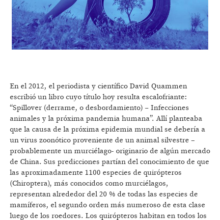
En el 2012, el periodista y científico David Quammen
escribió un libro cuyo título hoy resulta escalofriante:
“Spillover (derrame, o desbordamiento) – Infecciones
animales y la próxima pandemia humana”. Allí planteaba
que la causa de la próxima epidemia mundial se debería a
un virus zoonótico proveniente de un animal silvestre –
probablemente un murciélago- originario de algún mercado
de China. Sus predicciones partían del conocimiento de que
las aproximadamente 1100 especies de quirópteros
(Chiroptera), más conocidos como murciélagos,
representan alrededor del 20 % de todas las especies de
mamíferos, el segundo orden más numeroso de esta clase
luego de los roedores. Los quirópteros habitan en todos los