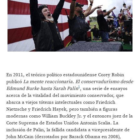
En 2011, el teórico político estadounidense Corey Robin
publicó
La mente reaccionaria. El conservadurismo desde
1
Edmund Burke hasta Sarah Palin
, una serie de ensayos
acerca de la vitalidad del movimiento conservador, que
abarca a viejos tótems intelectuales como Friedrich
Nietzsche y Friedrich Hayek, pero también a figuras
modernas como William Buckley Jr. y el entonces juez de la
Corte Suprema de Estados Unidos Antonin Scalia. La
inclusión de Palin, la fallida candidata a vicepresidente de
John McCain (derrotados por Barack Obama en 2008),