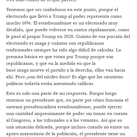
Tenemos que ser cuidadosos en este punto, porque el
electorado que llevó a Trump al poder representa como
mucho 50%. El estadounidense es un electorado muy
dividido, que puede volverse en contra rápidamente, como
le pasó al propio Trump en 2020. Cuánto de esa porción del
electorado es maga y cuántos son republicanos
tradicionales siempre ha sido algo difícil de calcular. La
premisa básica es que votan por Trump porque son
republicanos, y que en la medida en que la
base maga mueve el partido a la derecha, ellos van hacia
ahí. Pero ¿son del núcleo duro? Es algo que los cientistas
políticos todavía están intentando calibrar.
Esto es solo una parte de mi respuesta. Porque luego
tenemos un presidente que, en parte por cómo funciona el
sistema presidencialista estadounidense, puede ejercer
una cantidad impresionante de poder sin tomar en cuenta
al Congreso, a los tribunales o a los votantes. Así que es
una situación delicada, porque incluso cuando no existe un
apoyo mayoritario de la población, el presidente tiene un