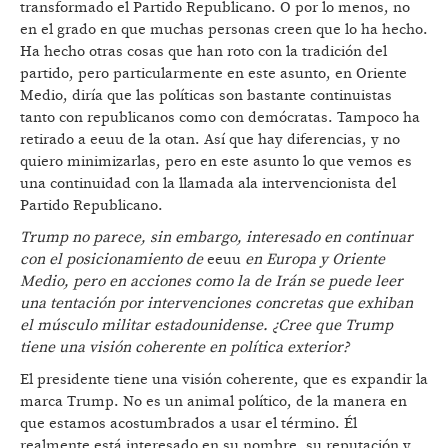
transformado el Partido Republicano. O por lo menos, no
en el grado en que muchas personas creen que lo ha hecho.
Ha hecho otras cosas que han roto con la tradición del
partido, pero particularmente en este asunto, en Oriente
Medio, diría que las políticas son bastante continuistas
tanto con republicanos como con demócratas. Tampoco ha
retirado a eeuu de la otan. Así que hay diferencias, y no
quiero minimizarlas, pero en este asunto lo que vemos es
una continuidad con la llamada ala intervencionista del
Partido Republicano.
Trump no parece, sin embargo, interesado en continuar
con el posicionamiento de
eeuu
en Europa y Oriente
Medio, pero en acciones como la de Irán se puede leer
una tentación por intervenciones concretas que exhiban
el músculo militar estadounidense. ¿Cree que Trump
tiene una visión coherente en política exterior?
El presidente tiene una visión coherente, que es expandir la
marca Trump. No es un animal político, de la manera en
que estamos acostumbrados a usar el término. Él
realmente está interesado en su nombre, su reputación y