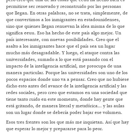
permitirse ser renovado y reconstruido por las personas
que llegan. En otras palabras, no se trata, simplemente, de
que convertimos a los inmigrantes en estadounidenses,
sino que quienes llegan renuevan la idea misma de lo que
significa eeuu. Eso ha hecho de este país algo mejor. Un
país interesante, con nuevas posibilidades. Creo que el
asalto a los inmigrantes hace que el país sea un lugar
mucho más desagradable. Y luego, el ataque contra las
universidades, sumado a lo que está pasando con el
impacto de la inteligencia artificial, me preocupa de una
manera particular. Porque las universidades son uno de los
pocos espacios donde uno va a pensar. Creo que no hubiese
dicho esto antes del avance de la inteligencia artificial y las
redes sociales, pero creo que estamos en una sociedad que
tiene tanto ruido en este momento, donde hay gente que
está gritando, de manera literal y metafórica… y las aulas
son un lugar donde se debería poder bajar ese volumen.
Esos tres frentes son los que más me inquietan. Así que hay
que esperar lo mejor y prepararse para lo peor.