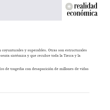
 coyunturales y superables. Otras son estructurales
senta sistémica y que recubre toda la Tierra y la
dro de tragedia con desaparición de millones de vidas