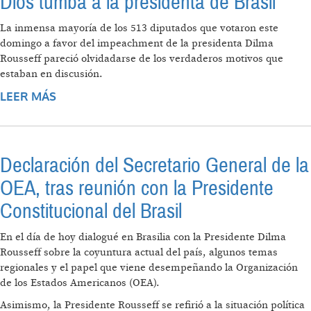
Dios tumba a la presidenta de Brasil
La inmensa mayoría de los 513 diputados que votaron este
domingo a favor del impeachment de la presidenta Dilma
Rousseff pareció olvidadarse de los verdaderos motivos que
estaban en discusión.
LEER MÁS
SOBRE DIOS TUMBA A LA PRESIDENTA DE
BRASIL
Declaración del Secretario General de la
OEA, tras reunión con la Presidente
Constitucional del Brasil
En el día de hoy dialogué en Brasilia con la Presidente Dilma
Rousseff sobre la coyuntura actual del país, algunos temas
regionales y el papel que viene desempeñando la Organización
de los Estados Americanos (OEA).
Asimismo, la Presidente Rousseff se refirió a la situación política