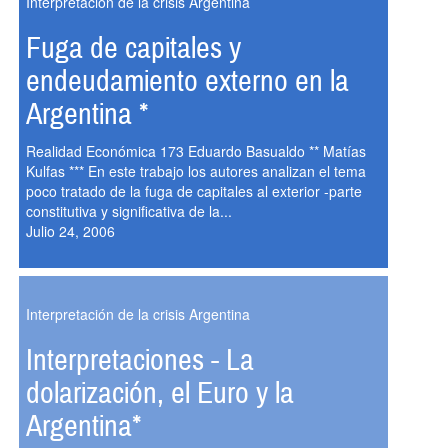
Interpretación de la crisis Argentina
Fuga de capitales y
endeudamiento externo en la
Argentina *
Realidad Económica 173 Eduardo Basualdo ** Matías
Kulfas *** En este trabajo los autores analizan el tema
poco tratado de la fuga de capitales al exterior -parte
constitutiva y significativa de la...
Julio 24, 2006
Interpretación de la crisis Argentina
Interpretaciones - La
dolarización, el Euro y la
Argentina*