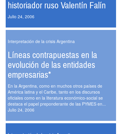
historiador ruso Valentín Falín
Julio 24, 2006
Interpretación de la crisis Argentina
Líneas contrapuestas en la
evolución de las entidades
empresarias*
En la Argentina, como en muchos otros países de
América latina y el Caribe, tanto en los discursos
oficiales como en la literatura económico-social se
destaca el papel preponderante de las PYMES en...
Julio 24, 2006