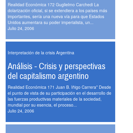
Realidad Económica 172 Guglielmo Carchedi La
dolarización oficial, si se extendiera a los países más
importantes, sería una nueva vía para que Estados
Unidos aumentara su poder imperialista, un...
Julio 24, 2006
Interpretación de la crisis Argentina
Análisis - Crisis y perspectivas
del capitalismo argentino
Realidad Económica 171 Juan B. Iñigo Carrera* Desde
el punto de vista de su participación en el desarrollo de
las fuerzas productivas materiales de la sociedad,
mundial por su esencia, el proceso...
Julio 24, 2006