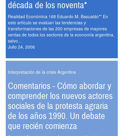
década de los noventa*
Realidad Económica 168 Eduardo M. Basualdo** En
este artículo se evalúan las tendencias y
transformaciones de las 200 empresas de mayores
ventas de todos los sectores de la economía argentina,
salvo...
Julio 24, 2006
Interpretación de la crisis Argentina
Comentarios - Cómo abordar y
comprender los nuevos actores
sociales de la protesta agraria
de los años 1990. Un debate
que recién comienza