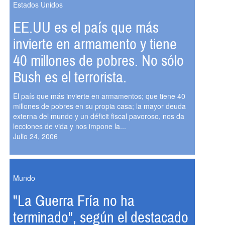
Estados Unidos
EE.UU es el país que más
invierte en armamento y tiene
40 millones de pobres. No sólo
Bush es el terrorista.
El país que más invierte en armamentos; que tiene 40
millones de pobres en su propia casa; la mayor deuda
externa del mundo y un déficit fiscal pavoroso, nos da
lecciones de vida y nos impone la...
Julio 24, 2006
Mundo
"La Guerra Fría no ha
terminado", según el destacado