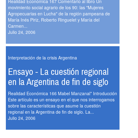
Realidad Económica 167 Comentario al libro Un
movimiento social agrario de los 90: las "Mujeres
Agropecuarias en Lucha" de la región pampeana de
María Inés Piriz, Roberto Ringuelet y María del
Carmen...
Julio 24, 2006
Interpretación de la crisis Argentina
Ensayo - La cuestión regional
en la Argentina de fin de siglo
Realidad Económica 166 Mabel Manzanal* Introducción
Este artículo es un ensayo en el que nos interrogamos
sobre las características que asume la cuestión
regional en la Argentina de fin de siglo. La...
Julio 24, 2006