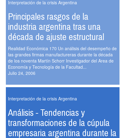
Interpretación de la crisis Argentina
Principales rasgos de la
industria argentina tras una
década de ajuste estructural
Realidad Económica 170 Un análisis del desempeño de
las grandes firmas manufactureras durante la década
de los noventa Martín Schorr Investigador del Area de
Economía y Tecnología de la Facultad...
Julio 24, 2006
Interpretación de la crisis Argentina
Análisis - Tendencias y
transformaciones de la cúpula
empresaria argentina durante la