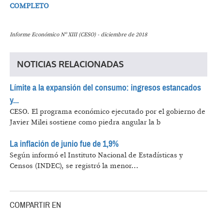
COMPLETO
Informe Económico Nº XIII (CESO) - diciembre de 2018
NOTICIAS RELACIONADAS
Límite a la expansión del consumo: ingresos estancados
y...
CESO.
El programa económico ejecutado por el gobierno de
Javier Milei sostiene como piedra angular la b
La inflación de junio fue de 1,9%
Según informó el Instituto Nacional de Estadísticas y
Censos (INDEC), se registró la menor...
COMPARTIR EN