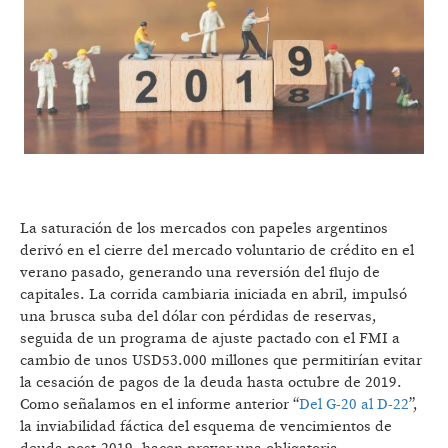
La saturación de los mercados con papeles argentinos
derivó en el cierre del mercado voluntario de crédito en el
verano pasado, generando una reversión del flujo de
capitales. La corrida cambiaria iniciada en abril, impulsó
una brusca suba del dólar con pérdidas de reservas,
seguida de un programa de ajuste pactado con el FMI a
cambio de unos USD53.000 millones que permitirían evitar
la cesación de pagos de la deuda hasta octubre de 2019.
Como señalamos en el informe anterior “
Del G-20 al D-22
”,
la inviabilidad fáctica del esquema de vencimientos de