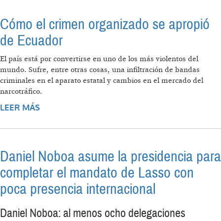
Cómo el crimen organizado se apropió
de Ecuador
El país está por convertirse en uno de los más violentos del
mundo. Sufre, entre otras cosas, una infiltración de bandas
criminales en el aparato estatal y cambios en el mercado del
narcotráfico.
LEER MÁS
SOBRE CÓMO EL CRIMEN ORGANIZADO SE
APROPIÓ DE ECUADOR
Daniel Noboa asume la presidencia para
completar el mandato de Lasso con
poca presencia internacional
Daniel Noboa: al menos ocho delegaciones