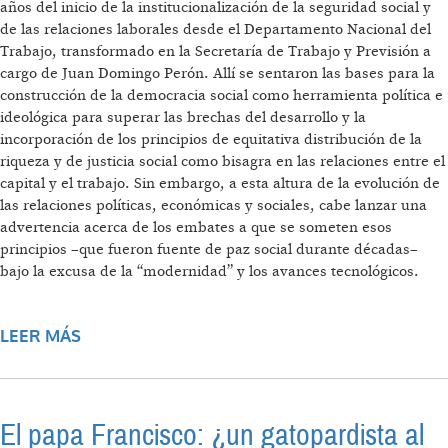
años del inicio de la institucionalización de la seguridad social y
de las relaciones laborales desde el Departamento Nacional del
Trabajo, transformado en la Secretaría de Trabajo y Previsión a
cargo de Juan Domingo Perón. Allí se sentaron las bases para la
construcción de la democracia social como herramienta política e
ideológica para superar las brechas del desarrollo y la
incorporación de los principios de equitativa distribución de la
riqueza y de justicia social como bisagra en las relaciones entre el
capital y el trabajo. Sin embargo, a esta altura de la evolución de
las relaciones políticas, económicas y sociales, cabe lanzar una
advertencia acerca de los embates a que se someten esos
principios –que fueron fuente de paz social durante décadas–
bajo la excusa de la “modernidad” y los avances tecnológicos.
LEER MÁS
SOBRE SEGURIDAD SOCIAL, EMPLEO Y
DEMOCRACIA: EL PELIGRO DE OLVIDAR LO
IMPORTANTE
El papa Francisco: ¿un gatopardista al